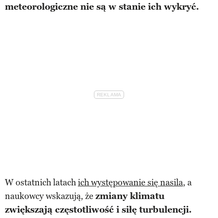
meteorologiczne nie są w stanie ich wykryć.
W ostatnich latach
ich występowanie się nasila
, a
naukowcy wskazują, że
zmiany klimatu
zwiększają częstotliwość i siłę turbulencji.