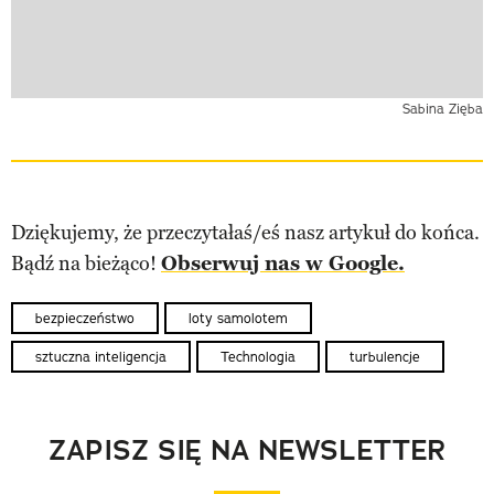
Sabina Zięba
Dziękujemy, że przeczytałaś/eś nasz artykuł do końca.
Bądź na bieżąco!
Obserwuj nas w Google.
bezpieczeństwo
loty samolotem
sztuczna inteligencja
Technologia
turbulencje
ZAPISZ SIĘ NA NEWSLETTER