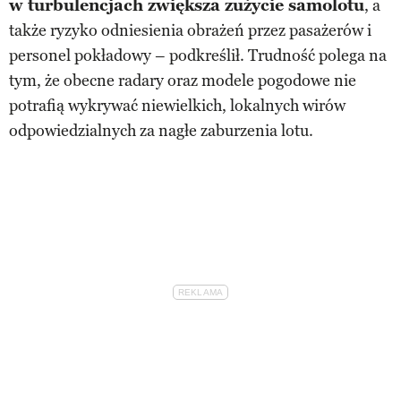
w turbulencjach zwiększa zużycie samolotu
, a
także ryzyko odniesienia obrażeń przez pasażerów i
personel pokładowy – podkreślił. Trudność polega na
tym, że obecne radary oraz modele pogodowe nie
potrafią wykrywać niewielkich, lokalnych wirów
odpowiedzialnych za nagłe zaburzenia lotu.