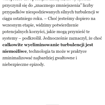
przyczynił się do „znacznego zmniejszenia” liczby
przypadków niespodziewanych silnych turbulencji w
ciągu ostatniego roku. – Choć jesteśmy dopiero na
wczesnym etapie, widzimy potwierdzenie
potencjalnych korzyści, jakie mogą przynieść te
systemy – podkreślił. Jednocześnie zaznaczył, że choć
całkowite wyeliminowanie turbulencji jest
niemożliwe
, technologia ta może w praktyce
zminimalizować najbardziej gwałtowne i
niebezpieczne epizody.