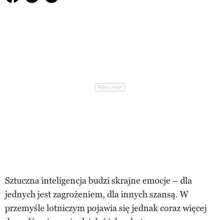
Sztuczna inteligencja budzi skrajne emocje – dla
jednych jest zagrożeniem, dla innych szansą. W
przemyśle lotniczym pojawia się jednak coraz więcej