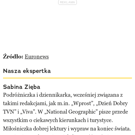
Źródło:
Euronews
Nasza ekspertka
Sabina Zięba
Podróżniczka i dziennikarka, wcześniej związana z
takimi redakcjami, jak m.in. „Wprost”, „Dzień Dobry
TVN” i „Viva”. W „National Geographic” pisze przede
wszystkim o ciekawych kierunkach i turystyce.
Miłośniczka dobrej lektury i wypraw na koniec świata.