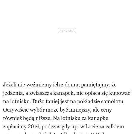
Jeżeli nie weźmiemy ich z domu, pamiętajmy, że
jedzenia, a zwłaszcza kanapek, nie opłaca się kupować
na lotnisku. Dużo taniej jest na pokładzie samolotu.
Oczywiście wybór może być mniejszy, ale ceny
również będą niższe. Na lotnisku za kanapkę
zapłacimy 20 zł, podczas gdy np. w Locie za całkiem