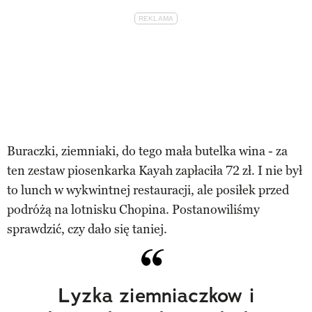
Buraczki, ziemniaki, do tego mała butelka wina - za
ten zestaw piosenkarka Kayah zapłaciła 72 zł. I nie był
to lunch w wykwintnej restauracji, ale posiłek przed
podróżą na lotnisku Chopina. Postanowiliśmy
sprawdzić, czy dało się taniej.
Lyzka ziemniaczkow i