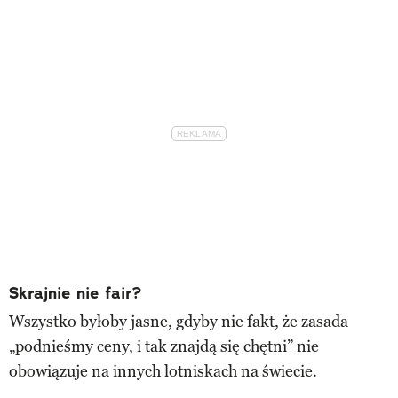
Skrajnie nie fair?
Wszystko byłoby jasne, gdyby nie fakt, że zasada
„podnieśmy ceny, i tak znajdą się chętni” nie
obowiązuje na innych lotniskach na świecie.