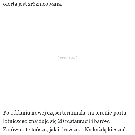
oferta jest zróżnicowana.
Po oddaniu nowej części terminala, na terenie portu
lotniczego znajduje się 20 restauracji i barów.
Zarówno te tańsze, jak i droższe. - Na każdą kieszeń.