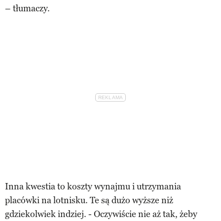
– tłumaczy.
Inna kwestia to koszty wynajmu i utrzymania
placówki na lotnisku. Te są dużo wyższe niż
gdziekolwiek indziej. - Oczywiście nie aż tak, żeby