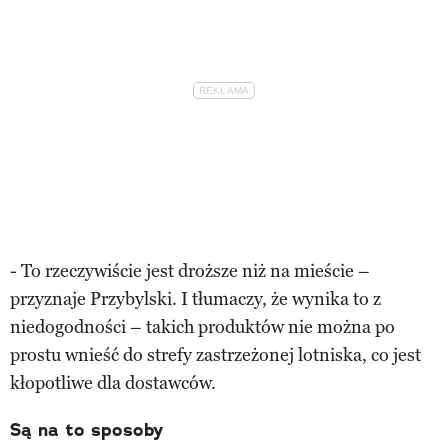
- To rzeczywiście jest droższe niż na mieście –
przyznaje Przybylski. I tłumaczy, że wynika to z
niedogodności – takich produktów nie można po
prostu wnieść do strefy zastrzeżonej lotniska, co jest
kłopotliwe dla dostawców.
Są na to sposoby