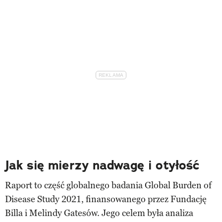
Jak się mierzy nadwagę i otyłość
Raport to część globalnego badania Global Burden of
Disease Study 2021, finansowanego przez Fundację
Billa i Melindy Gatesów. Jego celem była analiza