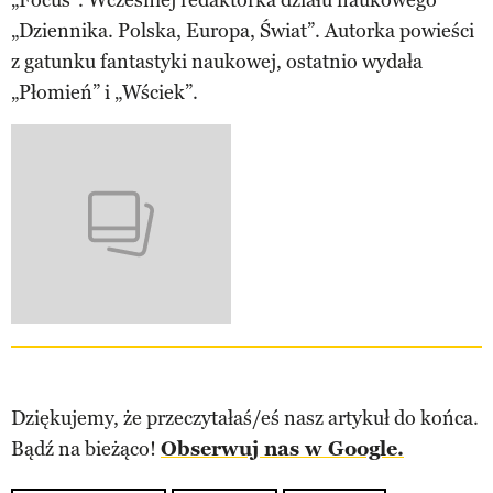
„Dziennika. Polska, Europa, Świat”. Autorka powieści
z gatunku fantastyki naukowej, ostatnio wydała
„Płomień” i „Wściek”.
Dziękujemy, że przeczytałaś/eś nasz artykuł do końca.
Bądź na bieżąco!
Obserwuj nas w Google.