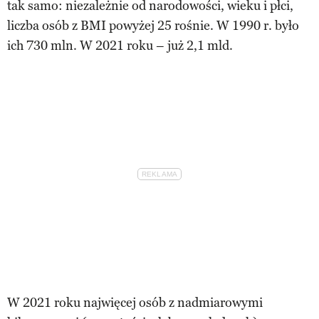
tak samo: niezależnie od narodowości, wieku i płci,
liczba osób z BMI powyżej 25 rośnie. W 1990 r. było
ich 730 mln. W 2021 roku – już 2,1 mld.
W 2021 roku najwięcej osób z nadmiarowymi