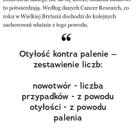
to potwierdzają. Według danych Cancer Research, co
roku w Wielkiej Brytanii dochodzi do kolejnych
zachorowań właśnie z tego powodu.
Otyłość kontra palenie –
zestawienie liczb:
nowotwór - liczba
przypadków - z powodu
otyłości - z powodu
palenia