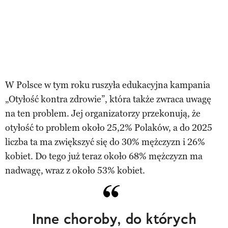
W Polsce w tym roku ruszyła edukacyjna kampania
„Otyłość kontra zdrowie”, która także zwraca uwagę
na ten problem. Jej organizatorzy przekonują, że
otyłość to problem około 25,2% Polaków, a do 2025
liczba ta ma zwiększyć się do 30% mężczyzn i 26%
kobiet. Do tego już teraz około 68% mężczyzn ma
nadwagę, wraz z około 53% kobiet.
Inne choroby, do których