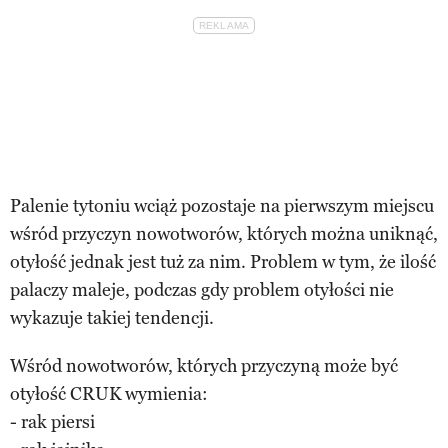
Palenie tytoniu wciąż pozostaje na pierwszym miejscu
wśród przyczyn nowotworów, których można uniknąć,
otyłość jednak jest tuż za nim. Problem w tym, że ilość
palaczy maleje, podczas gdy problem otyłości nie
wykazuje takiej tendencji.
Wśród nowotworów, których przyczyną może być
otyłość CRUK wymienia:
- rak piersi