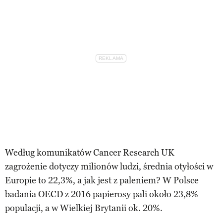
Według komunikatów Cancer Research UK
zagrożenie dotyczy milionów ludzi, średnia otyłości w
Europie to 22,3%, a jak jest z paleniem? W Polsce
badania OECD z 2016 papierosy pali około 23,8%
populacji, a w Wielkiej Brytanii ok. 20%.