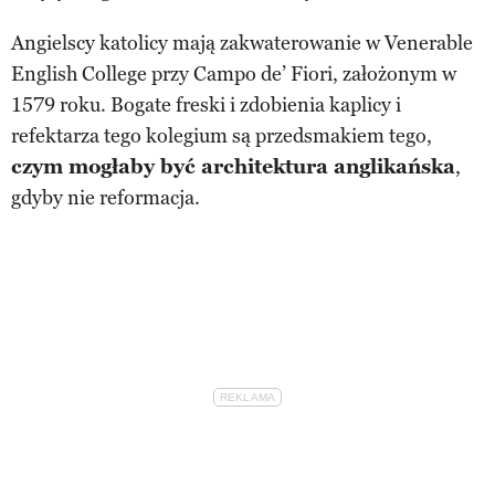
Angielscy katolicy mają zakwaterowanie w Venerable
English College przy Campo de’ Fiori, założonym w
1579 roku. Bogate freski i zdobienia kaplicy i
refektarza tego kolegium są przedsmakiem tego,
czym mogłaby być architektura anglikańska
,
gdyby nie reformacja.