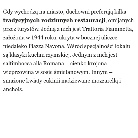
Gdy wychodzą na miasto, duchowni preferują kilka
tradycyjnych rodzinnych restauracji
, omijanych
przez turystów. Jedną z nich jest Trattoria Fiammetta,
założona w 1944 roku, ukryta w bocznej uliczce
niedaleko Piazza Navona. Wśród specjalności lokalu
są klasyki kuchni rzymskiej. Jednym z nich jest
saltimbocca alla Romana – cienko krojona
wieprzowina w sosie śmietanowym. Innym –
smażone kwiaty cukinii nadziewane mozzarellą i
anchois.