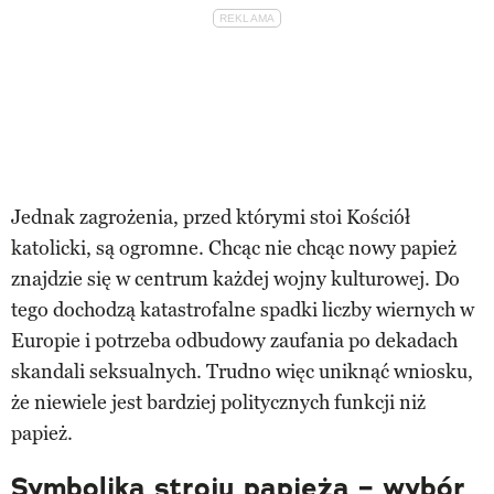
Jednak zagrożenia, przed którymi stoi Kościół
katolicki, są ogromne. Chcąc nie chcąc nowy papież
znajdzie się w centrum każdej wojny kulturowej. Do
tego dochodzą katastrofalne spadki liczby wiernych w
Europie i potrzeba odbudowy zaufania po dekadach
skandali seksualnych. Trudno więc uniknąć wniosku,
że niewiele jest bardziej politycznych funkcji niż
papież.
Symbolika stroju papieża – wybór