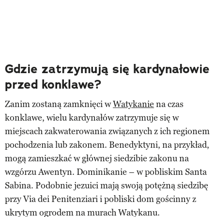
Gdzie zatrzymują się kardynałowie
przed konklawe?
Zanim zostaną zamknięci w
Watykanie
na czas
konklawe, wielu kardynałów zatrzymuje się w
miejscach zakwaterowania związanych z ich regionem
pochodzenia lub zakonem. Benedyktyni, na przykład,
mogą zamieszkać w głównej siedzibie zakonu na
wzgórzu Awentyn. Dominikanie – w pobliskim Santa
Sabina. Podobnie jezuici mają swoją potężną siedzibę
przy Via dei Penitenziari i pobliski dom gościnny z
ukrytym ogrodem na murach Watykanu.