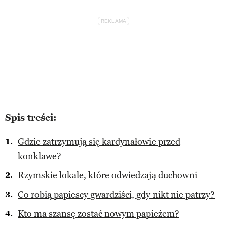
Spis treści:
Gdzie zatrzymują się kardynałowie przed
konklawe?
Rzymskie lokale, które odwiedzają duchowni
Co robią papiescy gwardziści, gdy nikt nie patrzy?
Kto ma szansę zostać nowym papieżem?