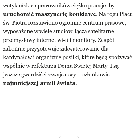
watykańskich pracowników ciężko pracuje, by
uruchomić maszynerię konklawe
. Na rogu Placu
św. Piotra rozstawiono ogromne centrum prasowe,
wyposażone w wiele studiów, łącza satelitarne,
przemysłowy internet wi-fi i monitory. Zespół
zakonnic przygotowuje zakwaterowanie dla
kardynałów i organizuje posiłki, które będą spożywać
wspólnie w refektarzu Domu Świętej Marty. I są
jeszcze gwardziści szwajcarscy – członkowie
najmniejszej armii świata
.