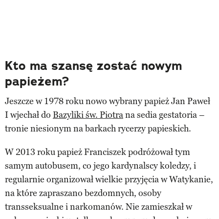
Kto ma szansę zostać nowym
papieżem?
Jeszcze w 1978 roku nowo wybrany papież Jan Paweł
I wjechał do
Bazyliki św. Piotra
na sedia gestatoria –
tronie niesionym na barkach rycerzy papieskich.
W 2013 roku papież Franciszek podróżował tym
samym autobusem, co jego kardynalscy koledzy, i
regularnie organizował wielkie przyjęcia w Watykanie,
na które zapraszano bezdomnych, osoby
transseksualne i narkomanów. Nie zamieszkał w