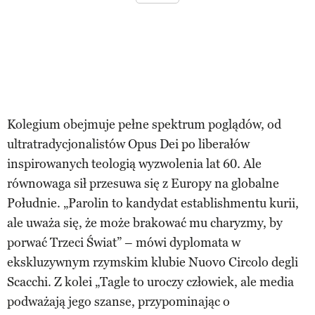
Kolegium obejmuje pełne spektrum poglądów, od
ultratradycjonalistów Opus Dei po liberałów
inspirowanych teologią wyzwolenia lat 60. Ale
równowaga sił przesuwa się z Europy na globalne
Południe. „Parolin to kandydat establishmentu kurii,
ale uważa się, że może brakować mu charyzmy, by
porwać Trzeci Świat” – mówi dyplomata w
ekskluzywnym rzymskim klubie Nuovo Circolo degli
Scacchi. Z kolei „Tagle to uroczy człowiek, ale media
podważają jego szanse, przypominając o