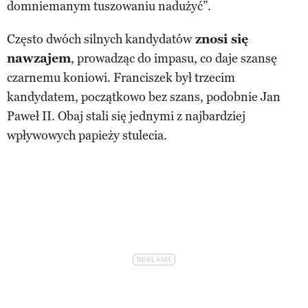
domniemanym tuszowaniu nadużyć”.
Często dwóch silnych kandydatów
znosi się
nawzajem
, prowadząc do impasu, co daje szansę
czarnemu koniowi. Franciszek był trzecim
kandydatem, początkowo bez szans, podobnie Jan
Paweł II. Obaj stali się jednymi z najbardziej
wpływowych papieży stulecia.