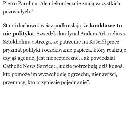
Pietro Parolina. Ale niekoniecznie znają wszystkich
pozostałych.”
Starsi duchowni wciąż podkreślają, że
konklawe to
nie polityka
. Szwedzki kardynał Anders Arborelius z
Sztokholmu ostrzega, że patrzenie na Kościół przez
pryzmat polityki i oczekiwanie papieża, który realizuje
czyjąś agendę, jest niebezpieczne. Jak powiedział
Catholic News Service: „ludzie potrzebują dziś kogoś,
kto pomoże im wyzwolić się z grzechu, nienawiści,
przemocy, kto przyniesie pojednanie”.