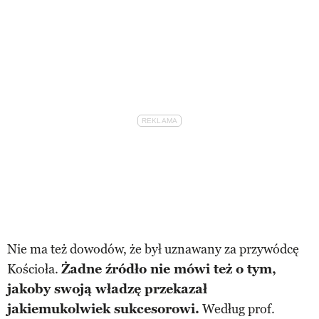
Nie ma też dowodów, że był uznawany za przywódcę
Kościoła.
Żadne źródło nie mówi też o tym,
jakoby swoją władzę przekazał
jakiemukolwiek sukcesorowi.
Według prof.