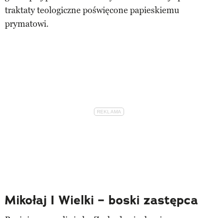
traktaty teologiczne poświęcone papieskiemu
prymatowi.
Mikołaj I Wielki – boski zastępca