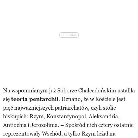
Na wspomnianym już Soborze Chalcedońskim ustaliła
się
teoria pentarchii
. Uznano, że w Kościele jest
pięć najważniejszych patriarchatów, czyli stolic
biskupich: Rzym, Konstantynopol, Aleksandria,
Antiochia i Jerozolima. – Spośród nich cztery ostatnie
reprezentowały Wschód, a tylko Rzym leżał na