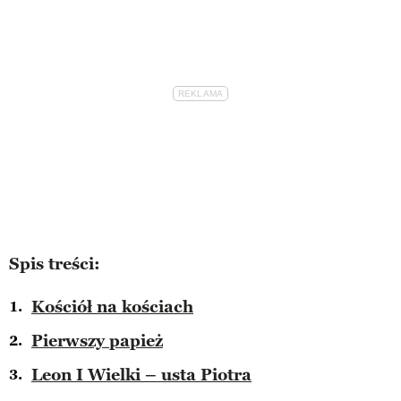
Spis treści:
Kościół na kościach
Pierwszy papież
Leon I Wielki – usta Piotra