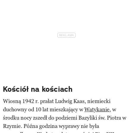
Kościół na kościach
Wiosną 1942 r. prałat Ludwig Kaas, niemiecki
duchowny od 10 lat mieszkający w
Watykanie
, w
środku nocy zszedł do podziemi Bazyliki św. Piotra w
Rzymie. Późna godzina wyprawy nie była