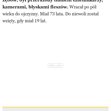
kamerami, błyskami fleszów.
Wracał po pół
wieku do ojczyzny. Miał 73 lata. Do niewoli został
wzięty, gdy miał 19 lat.