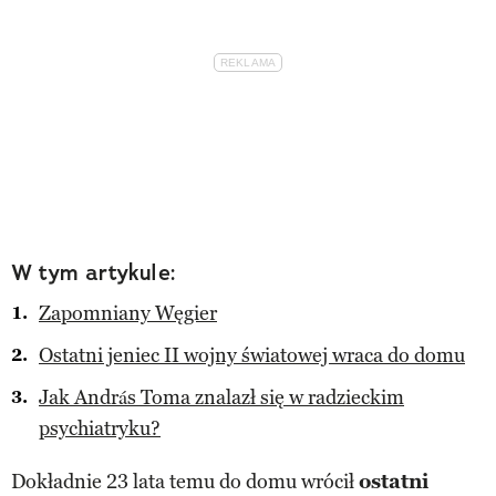
W tym artykule:
Zapomniany Węgier
Ostatni jeniec II wojny światowej wraca do domu
Jak András Toma znalazł się w radzieckim
psychiatryku?
Dokładnie 23 lata temu do domu wrócił
ostatni