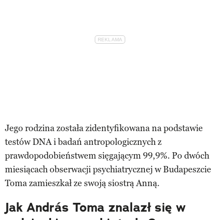
Jego rodzina została zidentyfikowana na podstawie
testów DNA i badań antropologicznych z
prawdopodobieństwem sięgającym 99,9%. Po dwóch
miesiącach obserwacji psychiatrycznej w Budapeszcie
Toma zamieszkał ze swoją siostrą Anną.
Jak András Toma znalazł się w