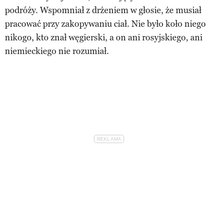
podróży. Wspomniał z drżeniem w głosie, że musiał
pracować przy zakopywaniu ciał. Nie było koło niego
nikogo, kto znał węgierski, a on ani rosyjskiego, ani
niemieckiego nie rozumiał.