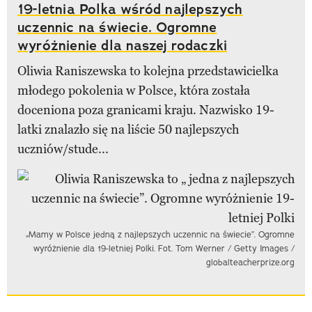
19-letnia Polka wśród najlepszych
uczennic na świecie. Ogromne
wyróżnienie dla naszej rodaczki
Oliwia Raniszewska to kolejna przedstawicielka
młodego pokolenia w Polsce, która została
doceniona poza granicami kraju. Nazwisko 19-
latki znalazło się na liście 50 najlepszych
uczniów/stude...
„Mamy w Polsce jedną z najlepszych uczennic na świecie”. Ogromne
wyróżnienie dla 19-letniej Polki. Fot. Tom Werner / Getty Images /
globalteacherprize.org