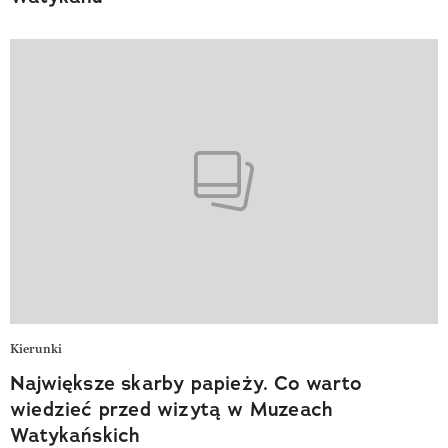
Kierunki
Największe skarby papieży. Co warto
wiedzieć przed wizytą w Muzeach
Watykańskich