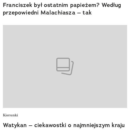
Franciszek był ostatnim papieżem? Według
przepowiedni Malachiasza – tak
Kierunki
Watykan – ciekawostki o najmniejszym kraju