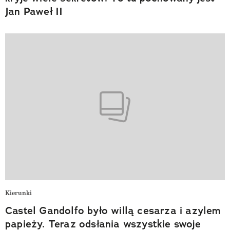
Jan Paweł II
Kierunki
Castel Gandolfo było willą cesarza i azylem
papieży. Teraz odsłania wszystkie swoje