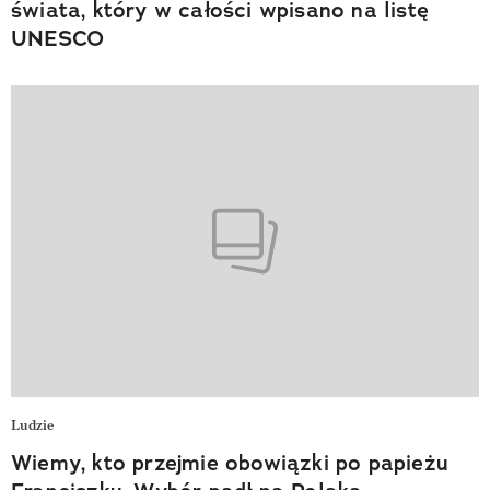
świata, który w całości wpisano na listę
UNESCO
Ludzie
Wiemy, kto przejmie obowiązki po papieżu