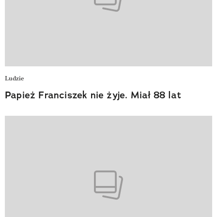
Ludzie
Papież Franciszek nie żyje. Miał 88 lat