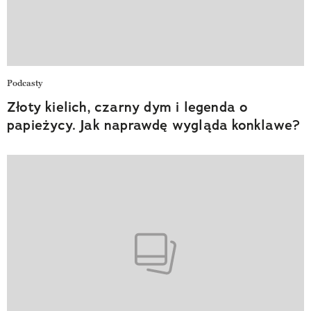
Podcasty
Złoty kielich, czarny dym i legenda o
papieżycy. Jak naprawdę wygląda konklawe?