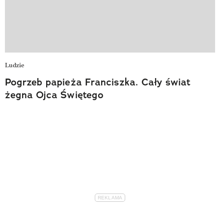
Ludzie
Pogrzeb papieża Franciszka. Cały świat
żegna Ojca Świętego