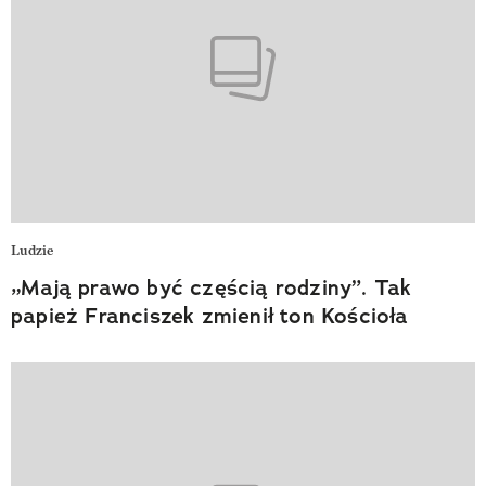
Ludzie
„Mają prawo być częścią rodziny”. Tak
papież Franciszek zmienił ton Kościoła