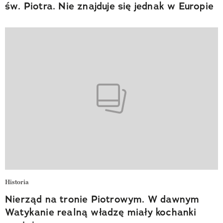
św. Piotra. Nie znajduje się jednak w Europie
Historia
Nierząd na tronie Piotrowym. W dawnym
Watykanie realną władzę miały kochanki