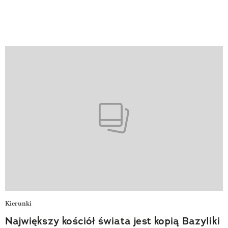
Kierunki
Największy kościół świata jest kopią Bazyliki