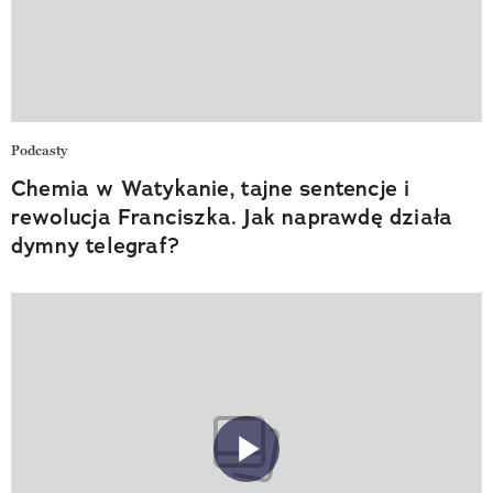
Podcasty
Chemia w Watykanie, tajne sentencje i
rewolucja Franciszka. Jak naprawdę działa
dymny telegraf?