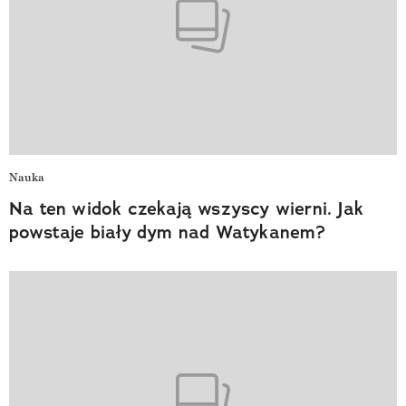
Nauka
Na ten widok czekają wszyscy wierni. Jak
powstaje biały dym nad Watykanem?