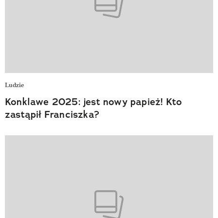
Ludzie
Konklawe 2025: jest nowy papież! Kto
zastąpił Franciszka?