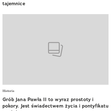
tajemnice
Historia
Grób Jana Pawła II to wyraz prostoty i
pokory. Jest świadectwem życia i pontyfikatu