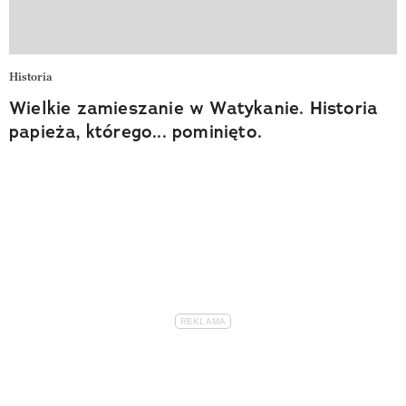
Historia
Wielkie zamieszanie w Watykanie. Historia
papieża, którego... pominięto.