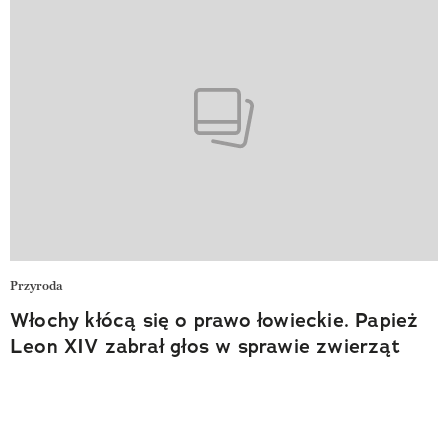
Przyroda
Włochy kłócą się o prawo łowieckie. Papież
Leon XIV zabrał głos w sprawie zwierząt