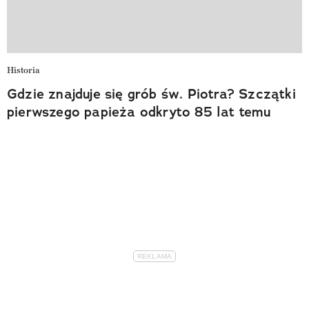
Historia
Gdzie znajduje się grób św. Piotra? Szczątki
pierwszego papieża odkryto 85 lat temu