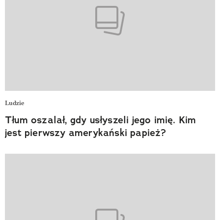
Ludzie
Tłum oszalał, gdy usłyszeli jego imię. Kim
jest pierwszy amerykański papież?