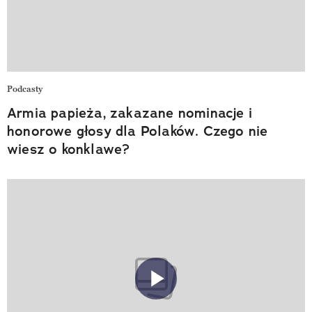
Podcasty
Armia papieża, zakazane nominacje i
honorowe głosy dla Polaków. Czego nie
wiesz o konklawe?