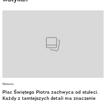
Historia
Plac Świętego Piotra zachwyca od stuleci.
Każdy z tamtejszych detali ma znaczenie