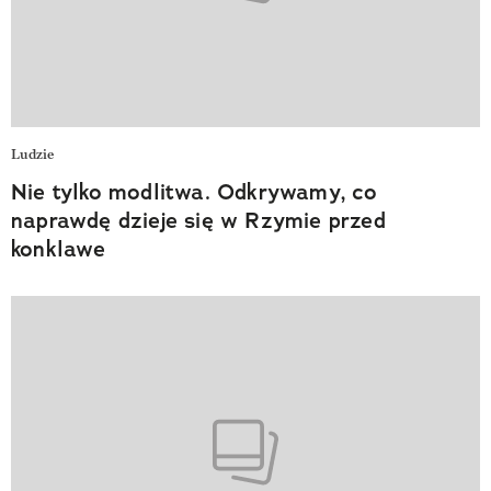
Ludzie
Nie tylko modlitwa. Odkrywamy, co
naprawdę dzieje się w Rzymie przed
konklawe