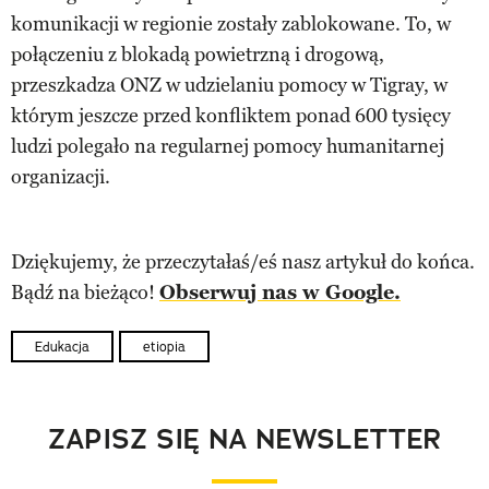
komunikacji w regionie zostały zablokowane. To, w
połączeniu z blokadą powietrzną i drogową,
przeszkadza ONZ w udzielaniu pomocy w Tigray, w
którym jeszcze przed konfliktem ponad 600 tysięcy
ludzi polegało na regularnej pomocy humanitarnej
organizacji.
Dziękujemy, że przeczytałaś/eś nasz artykuł do końca.
Bądź na bieżąco!
Obserwuj nas w Google.
Edukacja
etiopia
ZAPISZ SIĘ NA NEWSLETTER