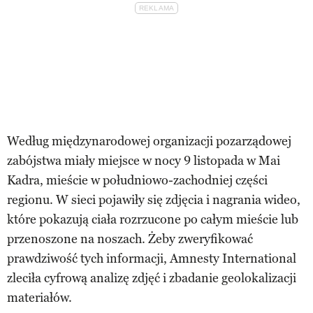
Według międzynarodowej organizacji pozarządowej
zabójstwa miały miejsce w nocy 9 listopada w Mai
Kadra, mieście w południowo-zachodniej części
regionu. W sieci pojawiły się zdjęcia i nagrania wideo,
które pokazują ciała rozrzucone po całym mieście lub
przenoszone na noszach. Żeby zweryfikować
prawdziwość tych informacji, Amnesty International
zleciła cyfrową analizę zdjęć i zbadanie geolokalizacji
materiałów.