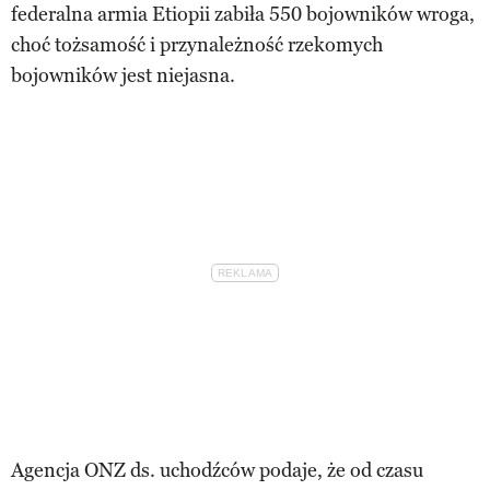
federalna armia Etiopii zabiła 550 bojowników wroga,
choć tożsamość i przynależność rzekomych
bojowników jest niejasna.
Agencja ONZ ds. uchodźców podaje, że od czasu