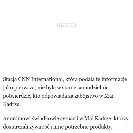
Stacja CNN International, która podała te informacje
jako pierwsza, nie była w stanie samodzielnie
potwierdzić, kto odpowiada za zabójstwo w Mai
Kadrze.
Anonimowi świadkowie sytuacji w Mai Kadrze, którzy
dostarczali żywność i inne potrzebne produkty,