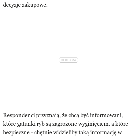
decyzje zakupowe.
Respondenci przyznają, że chcą być informowani,
które gatunki ryb są zagrożone wyginięciem, a które
bezpieczne - chętnie widzieliby taką informację w