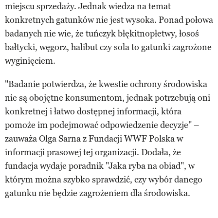
miejscu sprzedaży. Jednak wiedza na temat
konkretnych gatunków nie jest wysoka. Ponad połowa
badanych nie wie, że tuńczyk błękitnopłetwy, łosoś
bałtycki, węgorz, halibut czy sola to gatunki zagrożone
wyginięciem.
"Badanie potwierdza, że kwestie ochrony środowiska
nie są obojętne konsumentom, jednak potrzebują oni
konkretnej i łatwo dostępnej informacji, która
pomoże im podejmować odpowiedzenie decyzje" –
zauważa Olga Sarna z Fundacji WWF Polska w
informacji prasowej tej organizacji. Dodała, że
fundacja wydaje poradnik "Jaka ryba na obiad", w
którym można szybko sprawdzić, czy wybór danego
gatunku nie będzie zagrożeniem dla środowiska.