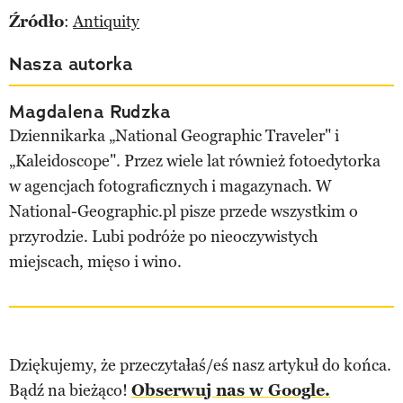
Źródło
:
Antiquity
Nasza autorka
Magdalena Rudzka
Dziennikarka „National Geographic Traveler" i
„Kaleidoscope". Przez wiele lat również fotoedytorka
w agencjach fotograficznych i magazynach. W
National-Geographic.pl pisze przede wszystkim o
przyrodzie. Lubi podróże po nieoczywistych
miejscach, mięso i wino.
Dziękujemy, że przeczytałaś/eś nasz artykuł do końca.
Bądź na bieżąco!
Obserwuj nas w Google.