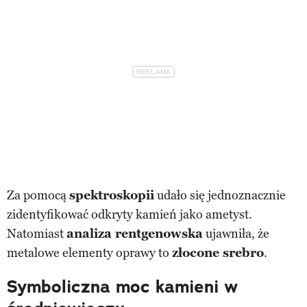
Za pomocą
spektroskopii
udało się jednoznacznie
zidentyfikować odkryty kamień jako ametyst.
Natomiast
analiza rentgenowska
ujawniła, że
metalowe elementy oprawy to
złocone srebro
.
Symboliczna moc kamieni w