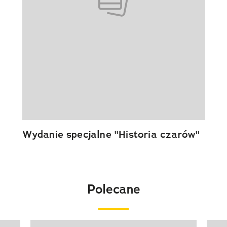
Wydanie specjalne "Historia czarów"
Polecane