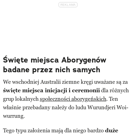
Święte miejsca Aborygenów
badane przez nich samych
We wschodniej Australii ziemne kręgi uważane są za
święte miejsca inicjacji i ceremonii
dla różnych
grup lokalnych
społeczności aborygeńskich
. Ten
właśnie przebadany należy do ludu Wurundjeri Woi-
wurrung.
Tego typu założenia mają dla niego bardzo
duże