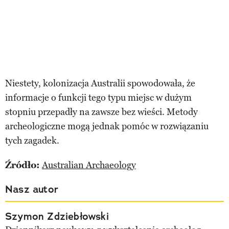
Niestety, kolonizacja Australii spowodowała, że
informacje o funkcji tego typu miejsc w dużym
stopniu przepadły na zawsze bez wieści. Metody
archeologiczne mogą jednak pomóc w rozwiązaniu
tych zagadek.
Źródło:
Australian Archaeology
Nasz autor
Szymon Zdziebłowski