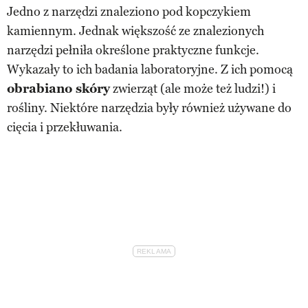
Jedno z narzędzi znaleziono pod kopczykiem
kamiennym. Jednak większość ze znalezionych
narzędzi pełniła określone praktyczne funkcje.
Wykazały to ich badania laboratoryjne. Z ich pomocą
obrabiano skóry
zwierząt (ale może też ludzi!) i
rośliny. Niektóre narzędzia były również używane do
cięcia i przekłuwania.