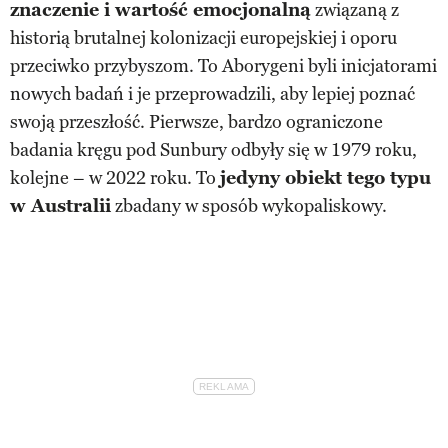
znaczenie i wartość emocjonalną
związaną z
historią brutalnej kolonizacji europejskiej i oporu
przeciwko przybyszom. To Aborygeni byli inicjatorami
nowych badań i je przeprowadzili, aby lepiej poznać
swoją przeszłość. Pierwsze, bardzo ograniczone
badania kręgu pod Sunbury odbyły się w 1979 roku,
kolejne – w 2022 roku. To
jedyny obiekt tego typu
w Australii
zbadany w sposób wykopaliskowy.