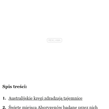
Spis treści:
Australijskie kręgi zdradzają tajemnice
Święte miejsca Aborygenów badane przez nich