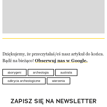
Dziękujemy, że przeczytałaś/eś nasz artykuł do końca.
Bądź na bieżąco!
Obserwuj nas w Google.
aborygeni
archeologia
australia
odkrycia archeologiczne
wierzenia
ZAPISZ SIĘ NA NEWSLETTER