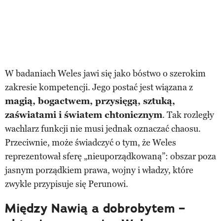
W badaniach Weles jawi się jako bóstwo o szerokim
zakresie kompetencji. Jego postać jest wiązana z
magią, bogactwem, przysięgą, sztuką,
zaświatami i światem chtonicznym
. Tak rozległy
wachlarz funkcji nie musi jednak oznaczać chaosu.
Przeciwnie, może świadczyć o tym, że Weles
reprezentował sferę „nieuporządkowaną”: obszar poza
jasnym porządkiem prawa, wojny i władzy, które
zwykle przypisuje się Perunowi.
Między Nawią a dobrobytem –