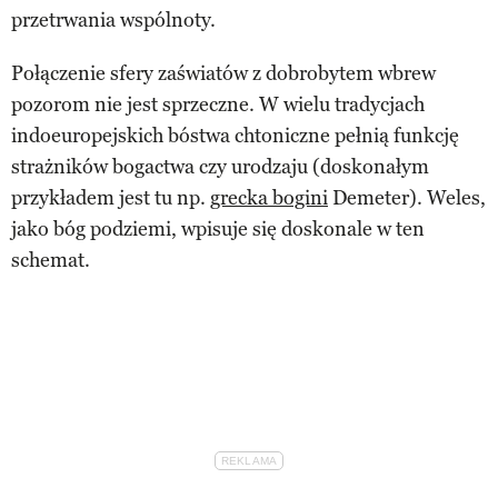
przetrwania wspólnoty.
Połączenie sfery zaświatów z dobrobytem wbrew
pozorom nie jest sprzeczne. W wielu tradycjach
indoeuropejskich bóstwa chtoniczne pełnią funkcję
strażników bogactwa czy urodzaju (doskonałym
przykładem jest tu np.
grecka bogini
Demeter). Weles,
jako bóg podziemi, wpisuje się doskonale w ten
schemat.