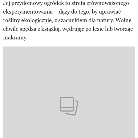
Jej przydomowy ogródek to strefa zrównoważonego
eksperymentowania – dąży do tego, by uprawiać
rośliny ekologicznie, z szacunkiem dla natury. Wolne
chwile spędza z książką, wędrując po lesie lub tworząc
makramy.