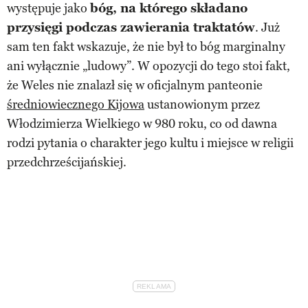
występuje jako
bóg, na którego składano
przysięgi podczas zawierania traktatów
. Już
sam ten fakt wskazuje, że nie był to bóg marginalny
ani wyłącznie „ludowy”. W opozycji do tego stoi fakt,
że Weles nie znalazł się w oficjalnym panteonie
średniowiecznego Kijowa
ustanowionym przez
Włodzimierza Wielkiego w 980 roku, co od dawna
rodzi pytania o charakter jego kultu i miejsce w religii
przedchrześcijańskiej.