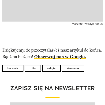
Marzena Wardyn-Kobus
Dziękujemy, że przeczytałaś/eś nasz artykuł do końca.
Bądź na bieżąco!
Obserwuj nas w Google.
bogowie
mity
religie
słowianie
ZAPISZ SIĘ NA NEWSLETTER