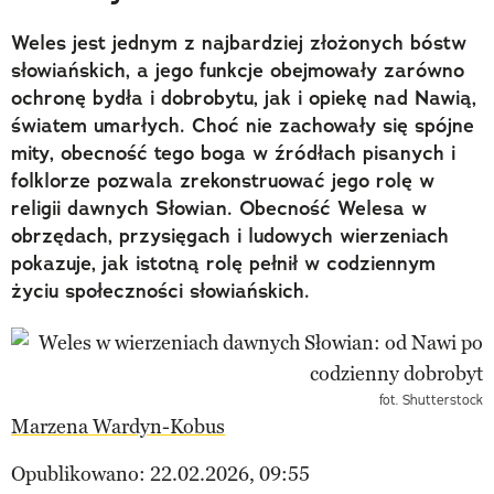
Weles jest jednym z najbardziej złożonych bóstw
słowiańskich, a jego funkcje obejmowały zarówno
ochronę bydła i dobrobytu, jak i opiekę nad Nawią,
światem umarłych. Choć nie zachowały się spójne
mity, obecność tego boga w źródłach pisanych i
folklorze pozwala zrekonstruować jego rolę w
religii dawnych Słowian. Obecność Welesa w
obrzędach, przysięgach i ludowych wierzeniach
pokazuje, jak istotną rolę pełnił w codziennym
życiu społeczności słowiańskich.
fot. Shutterstock
Marzena Wardyn-Kobus
Opublikowano: 22.02.2026, 09:55