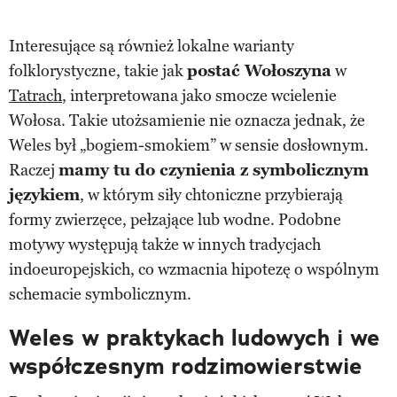
Interesujące są również lokalne warianty
folklorystyczne, takie jak
postać Wołoszyna
w
Tatrach
, interpretowana jako smocze wcielenie
Wołosa. Takie utożsamienie nie oznacza jednak, że
Weles był „bogiem-smokiem” w sensie dosłownym.
Raczej
mamy tu do czynienia z symbolicznym
językiem
, w którym siły chtoniczne przybierają
formy zwierzęce, pełzające lub wodne. Podobne
motywy występują także w innych tradycjach
indoeuropejskich, co wzmacnia hipotezę o wspólnym
schemacie symbolicznym.
Weles w praktykach ludowych i we
współczesnym rodzimowierstwie