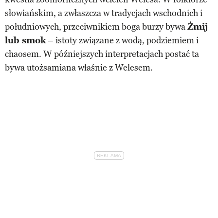
słowiańskim, a zwłaszcza w tradycjach wschodnich i
południowych, przeciwnikiem boga burzy bywa
Żmij
lub smok
– istoty związane z wodą, podziemiem i
chaosem. W późniejszych interpretacjach postać ta
bywa utożsamiana właśnie z Welesem.