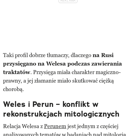
Taki profil dobrze tłumaczy, dlaczego
na Rusi
przysięgano na Welesa podczas zawierania
traktatów
. Przysięga miała charakter magiczno-
prawny, a jej złamanie miało skutkować ciężką
chorobą.
Weles i Perun – konflikt w
rekonstrukcjach mitologicznych
Relacja Welesa z
Perunem
jest jednym z częściej
analizowanych tematów w badaniach nad mitologią