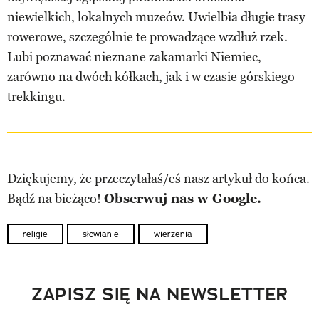
niewielkich, lokalnych muzeów. Uwielbia długie trasy
rowerowe, szczególnie te prowadzące wzdłuż rzek.
Lubi poznawać nieznane zakamarki Niemiec,
zarówno na dwóch kółkach, jak i w czasie górskiego
trekkingu.
Dziękujemy, że przeczytałaś/eś nasz artykuł do końca.
Bądź na bieżąco!
Obserwuj nas w Google.
religie
słowianie
wierzenia
ZAPISZ SIĘ NA NEWSLETTER