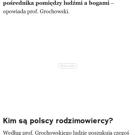
pośrednika pomiędzy ludźmi a bogami
–
opowiada prof. Grochowski.
Kim są polscy rodzimowiercy?
Według prof. Grochowskiego ludzie poszukują czegoś