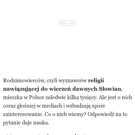
Rodzimowierców, czyli wyznawców
religii
nawiązującej do wierzeń dawnych Słowian
,
mieszka w Polsce zaledwie kilka tysięcy. Ale jest o nich
coraz głośniej w mediach i wzbudzają spore
zainteresowanie. Co o nich wiemy? Odpowiedź na to
pytanie daje nauka.