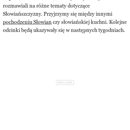
rozmawiali na różne tematy dotyczące
Słowiańszczyzny. Przyjrzymy się między innymi
pochodzeniu Słowian
czy słowiańskiej kuchni. Kolejne
odcinki będą ukazywały się w następnych tygodniach.