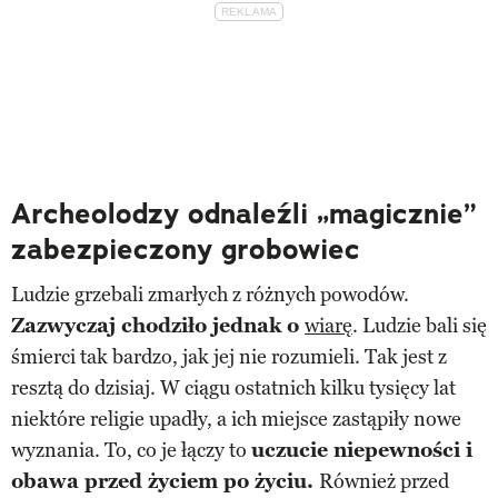
Archeolodzy odnaleźli „magicznie”
zabezpieczony grobowiec
Ludzie grzebali zmarłych z różnych powodów.
Zazwyczaj chodziło jednak o
wiarę
. Ludzie bali się
śmierci tak bardzo, jak jej nie rozumieli. Tak jest z
resztą do dzisiaj. W ciągu ostatnich kilku tysięcy lat
niektóre religie upadły, a ich miejsce zastąpiły nowe
wyznania. To, co je łączy to
uczucie niepewności i
obawa przed życiem po życiu.
Również przed