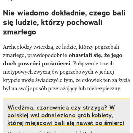
Nie wiadomo dokładnie, czego bali
się ludzie, którzy pochowali
zmarłego
Archeolodzy twierdzą, że ludzie, którzy pogrzebali
zmarłego, prawdopodobnie
obawiali się, że jego
duch powróci po śmierci
. Połączenie trzech
nietypowych zwyczajów pogrzebowych w jednej
krypcie może świadczyć o tym, że człowiek ten za życia
był na swój sposób przerażający lub niebezpieczny.
Wiedźma, czarownica czy strzyga? W
polskiej wsi odnaleziono grób kobiety,
której miejscowi bali się nawet po śmierci