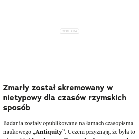
Zmarły został skremowany w
nietypowy dla czasów rzymskich
sposób
Badania zostały opublikowane na łamach czasopisma
naukowego
„Antiquity”
. Uczeni przyznają, że była to