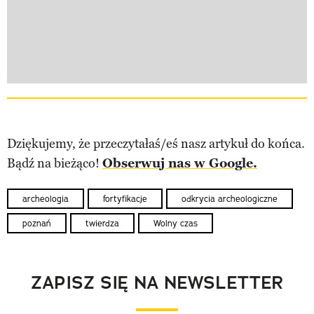
Dziękujemy, że przeczytałaś/eś nasz artykuł do końca.
Bądź na bieżąco!
Obserwuj nas w Google.
archeologia
fortyfikacje
odkrycia archeologiczne
poznań
twierdza
Wolny czas
ZAPISZ SIĘ NA NEWSLETTER