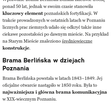
ponad 50 lat, jednak w swoim czasie stanowiła
kluczowy element
poznańskich fortyfikacji. W
trakcie prowadzonych w ostatnich latach w Poznaniu
licznych prac ziemnych udało się odkryć także inne
ciekawe pozostałości po dawnym mieście. Na przykład
na Starym Mieście znaleziono
średniowieczne
konstrukcje
.
Brama Berlińska w dziejach
Poznania
Brama Berlińska powstała w latach 1843–1849. Jej
oficjalne otwarcie nastąpiło w 1850 roku. Była to
najważniejsza i główna brama komunikacyjna
w XIX-wiecznym Poznaniu.