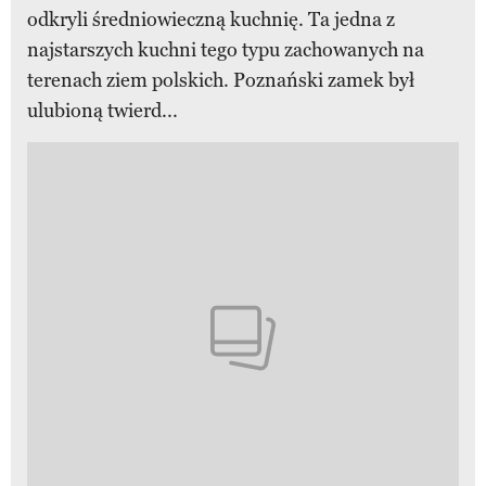
odkryli średniowieczną kuchnię. Ta jedna z
najstarszych kuchni tego typu zachowanych na
terenach ziem polskich. Poznański zamek był
ulubioną twierd...