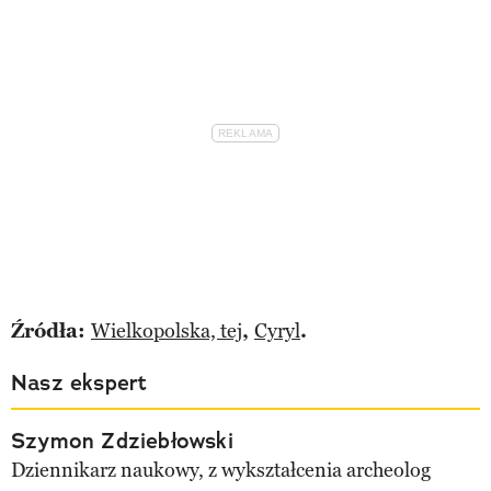
Źródła:
Wielkopolska, tej
,
Cyryl
.
Nasz ekspert
Szymon Zdziebłowski
Dziennikarz naukowy, z wykształcenia archeolog