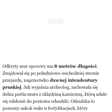
Odkryty mur oporowy ma
8 metrów długości
.
Znajdował się po południowo-wschodniej stronie
przejazdu, naprzeciwko
dawnej intendentury
pruskiej
. Jak wyjaśnia archeolog, zachowała się
dolna partia muru z okładziną kamienną, którą udało
się odsłonić do poziomu odsadzki. Odsadzka to
poziomy uskok wału w fortyfikacjach, który