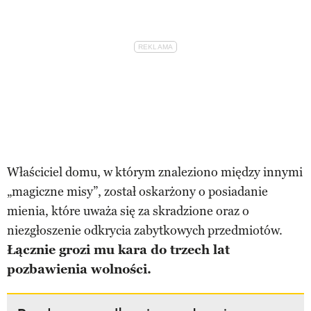
Właściciel domu, w którym znaleziono między innymi
„magiczne misy”, został oskarżony o posiadanie
mienia, które uważa się za skradzione oraz o
niezgłoszenie odkrycia zabytkowych przedmiotów.
Łącznie grozi mu kara do trzech lat
pozbawienia wolności.