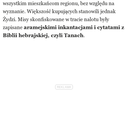
wszystkim mieszkańcom regionu, bez względu na
wyznanie. Większość kupujących stanowili jednak
Żydzi. Misy skonfiskowane w tracie nalotu były
zapisane
aramejskimi inkantacjami i cytatami z
Biblii hebrajskiej, czyli Tanach
.