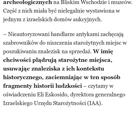
archeologicznych
na Bliskim Wschodzie i muzeów.
Część z nich miała być nielegalnie wystawiona w
jednym z izraelskich domów aukcyjnych.
– Nieautoryzowani handlarze antykami zachęcają
szabrowników do niszczenia starożytnych miejsc w
poszukiwaniu znalezisk na sprzedaż.
W imię
chciwości plądrują starożytne miejsca,
usuwając znaleziska z ich kontekstu
historycznego, zaciemniając w ten sposób
fragmenty historii ludzkości
– czytamy w
oświadczeniu Eli Eskosido, dyrektora generalnego
Izraelskiego Urzędu Starożytności (IAA).