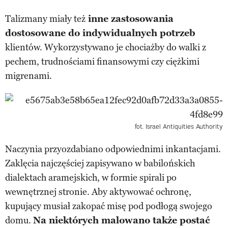
Talizmany miały też
inne zastosowania
dostosowane do indywidualnych potrzeb
klientów. Wykorzystywano je chociażby do walki z
pechem, trudnościami finansowymi czy ciężkimi
migrenami.
fot. Israel Antiquities Authority
Naczynia przyozdabiano odpowiednimi inkantacjami.
Zaklęcia najczęściej zapisywano w babilońskich
dialektach aramejskich, w formie spirali po
wewnętrznej stronie. Aby aktywować ochronę,
kupujący musiał zakopać misę pod podłogą swojego
domu.
Na niektórych malowano także postać