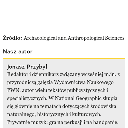
Źródło:
Archaeological and Anthropological Sciences
Nasz autor
Jonasz Przybył
Redaktor i dziennikarz związany wcześniej m.in. z
przyrodniczą gałęzią Wydawnictwa Naukowego
PWN, autor wielu tekstów publicystycznych i
specjalistycznych. W National Geographic skupia
się głównie na tematach dotyczących środowiska
naturalnego, historycznych i kulturowych.
Prywatnie muzyk: gra na perkusji i na handpanie.