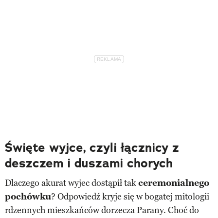
Święte wyjce, czyli łącznicy z
deszczem i duszami chorych
Dlaczego akurat wyjec dostąpił tak
ceremonialnego
pochówku
? Odpowiedź kryje się w bogatej mitologii
rdzennych mieszkańców dorzecza Parany. Choć do