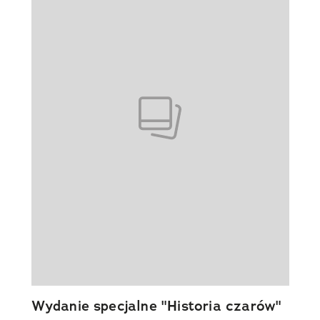
Wydanie specjalne "Historia czarów"