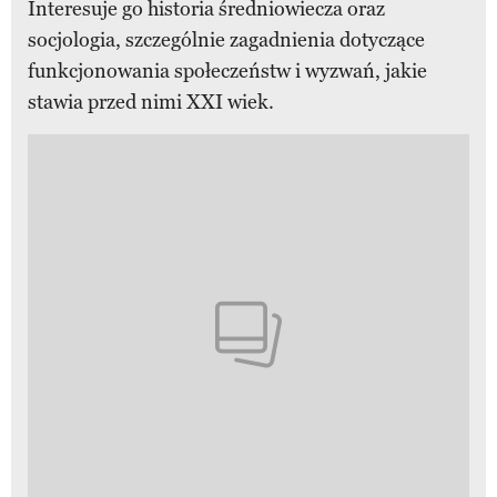
Interesuje go historia średniowiecza oraz
socjologia, szczególnie zagadnienia dotyczące
funkcjonowania społeczeństw i wyzwań, jakie
stawia przed nimi XXI wiek.