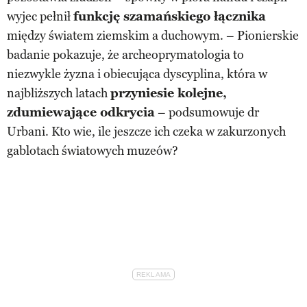
wyjec pełnił
funkcję szamańskiego łącznika
między światem ziemskim a duchowym. – Pionierskie
badanie pokazuje, że archeoprymatologia to
niezwykle żyzna i obiecująca dyscyplina, która w
najbliższych latach
przyniesie kolejne,
zdumiewające odkrycia
– podsumowuje dr
Urbani. Kto wie, ile jeszcze ich czeka w zakurzonych
gablotach światowych muzeów?