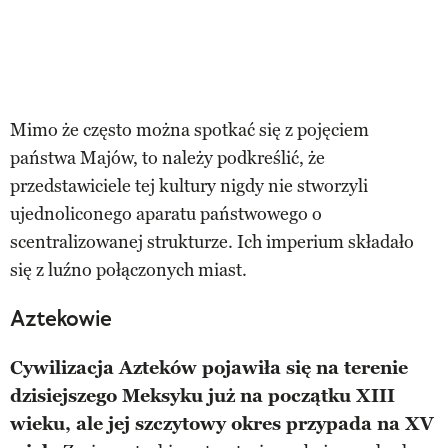
Mimo że często można spotkać się z pojęciem
państwa Majów, to należy podkreślić, że
przedstawiciele tej kultury nigdy nie stworzyli
ujednoliconego aparatu państwowego o
scentralizowanej strukturze. Ich imperium składało
się z luźno połączonych miast.
Aztekowie
Cywilizacja Azteków pojawiła się na terenie
dzisiejszego Meksyku już na początku XIII
wieku, ale jej szczytowy okres przypada na XV