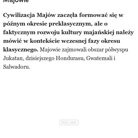
Cywilizacja Majów zaczęła formować się w
późnym okresie preklasycznym, ale o
faktycznym rozwoju kultury majańskiej należy
mówić w kontekście wczesnej fazy okresu
klasycznego.
Majowie zajmowali obszar półwyspu
Jukatan, dzisiejszego Hondurasu, Gwatemali i
Salwadoru.