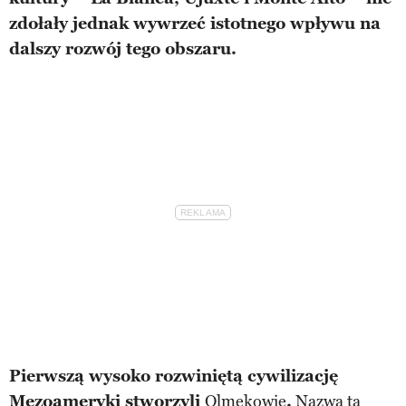
zdołały jednak wywrzeć istotnego wpływu na
dalszy rozwój tego obszaru.
Pierwszą wysoko rozwiniętą cywilizację
Mezoameryki stworzyli
Olmekowie
.
Nazwa ta