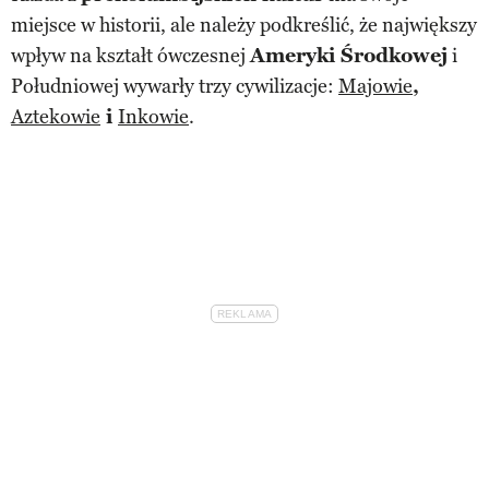
miejsce w historii, ale należy podkreślić, że największy
wpływ na kształt ówczesnej
Ameryki Środkowej
i
Południowej wywarły trzy cywilizacje:
Majowie
,
Aztekowie
i
Inkowie
.