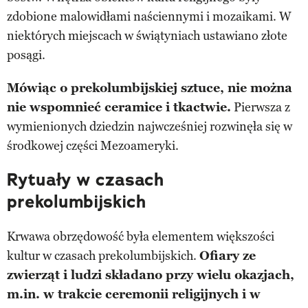
zdobione malowidłami naściennymi i mozaikami. W
niektórych miejscach w świątyniach ustawiano złote
posągi.
Mówiąc o prekolumbijskiej sztuce, nie można
nie wspomnieć ceramice i tkactwie.
Pierwsza z
wymienionych dziedzin najwcześniej rozwinęła się w
środkowej części Mezoameryki.
Rytuały w czasach
prekolumbijskich
Krwawa obrzędowość była elementem większości
kultur w czasach prekolumbijskich.
Ofiary ze
zwierząt i ludzi składano przy wielu okazjach,
m.in. w trakcie ceremonii religijnych i w