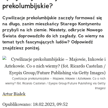
prekolumbijskie?
Cywilizacje prekolumbijskie zaczęły formować się
na długo, zanim mieszkańcy Starego Kontynentu
przybyli na ich ziemie. Niestety, odkrycie Nowego
Świata doprowadziło do ich zagłady. Co wiemy na
temat tych fascynujących ludów? Odpowiedź
znajdziesz poniżej.
Cywilizacje prekolumbijskie – Majowie, Inkowie i Aztekowie. Co o nich
wiemy? (fot. Ricardo Castelan / Eyepix Group/Future Publishing via Getty
Images)
Artur Białek
Opublikowano: 18.02.2023, 09:52