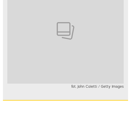
fot. John Coletti / Getty Images