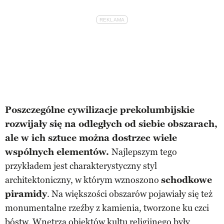
Poszczególne cywilizacje prekolumbijskie
rozwijały się na odległych od siebie obszarach,
ale w ich sztuce można dostrzec wiele
wspólnych elementów.
Najlepszym tego
przykładem jest charakterystyczny styl
architektoniczny, w którym wznoszono
schodkowe
piramidy
. Na większości obszarów pojawiały się też
monumentalne rzeźby z kamienia, tworzone ku czci
bóstw. Wnętrza obiektów kultu religijnego były