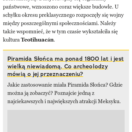
państwowe, wznoszono coraz większe budowle. U
schyłku okresu preklasycznego rozpoczęły się wojny
między poszczególnymi społecznościami. Należy
także wspomnieć, że w tym czasie wykształciła się
kultura
Teotihuacán
.
Piramida Słońca ma ponad 1800 lat i jest
wielką niewiadomą. Co archeolodzy
mówią o jej przeznaczeniu?
Jakie zastosowanie miała Piramida Słońca? Gdzie
można ją zobaczyć? Poznajcie jedną z
najciekawszych i największych atrakcji Meksyku.