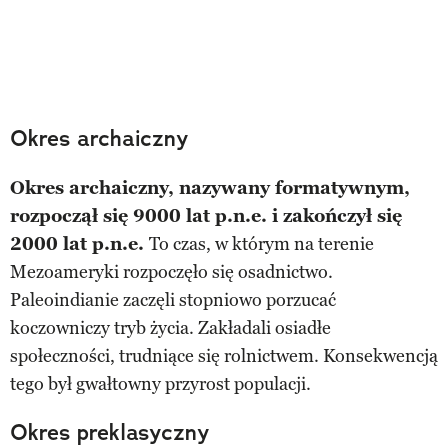
Okres archaiczny
Okres archaiczny, nazywany formatywnym,
rozpoczął się 9000 lat p.n.e. i zakończył się
2000 lat p.n.e.
To czas, w którym na terenie
Mezoameryki rozpoczęło się osadnictwo.
Paleoindianie zaczęli stopniowo porzucać
koczowniczy tryb życia. Zakładali osiadłe
społeczności, trudniące się rolnictwem. Konsekwencją
tego był gwałtowny przyrost populacji.
Okres preklasyczny