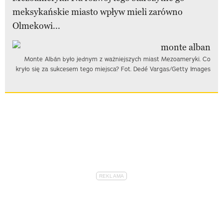
meksykańskie miasto wpływ mieli zarówno
Olmekowi...
Monte Albán było jednym z ważniejszych miast Mezoameryki. Co
kryło się za sukcesem tego miejsca? Fot. Dedé Vargas/Getty Images