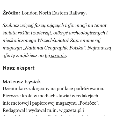
Źródło:
London North Eastern Railway
.
Szukasz więcej fascynujących informacji na temat
świata roślin i zwierząt, odkryć archeologicznych i
nieskończonego Wszechświata? Zaprenumeruj
magazyn „National Geographic Polska”. Najnowszą
ofertę znajdziesz na
tej stronie
.
Nasz ekspert
Mateusz Łysiak
Dziennikarz zakręcony na punkcie podróżowania.
Pierwsze kroki w mediach stawiał w redakcjach
internetowej i papierowej magazynu „Podróże”.
Redagował i wydawał m.in. w gazeta.pl i