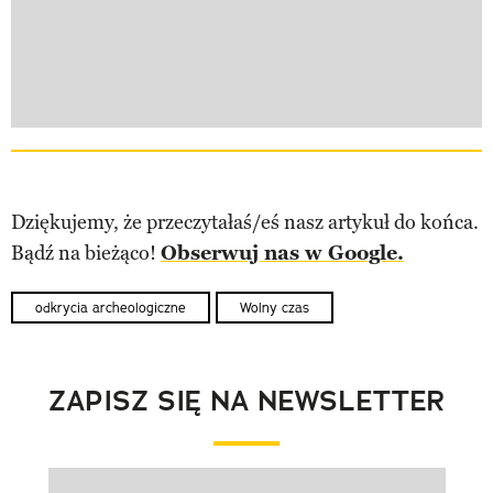
Dziękujemy, że przeczytałaś/eś nasz artykuł do końca.
Bądź na bieżąco!
Obserwuj nas w Google.
odkrycia archeologiczne
Wolny czas
ZAPISZ SIĘ NA NEWSLETTER