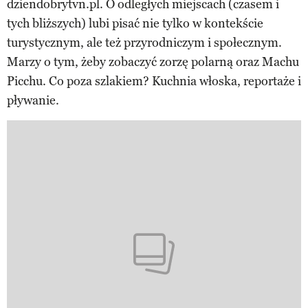
dziendobrytvn.pl. O odległych miejscach (czasem i
tych bliższych) lubi pisać nie tylko w kontekście
turystycznym, ale też przyrodniczym i społecznym.
Marzy o tym, żeby zobaczyć zorzę polarną oraz Machu
Picchu. Co poza szlakiem? Kuchnia włoska, reportaże i
pływanie.