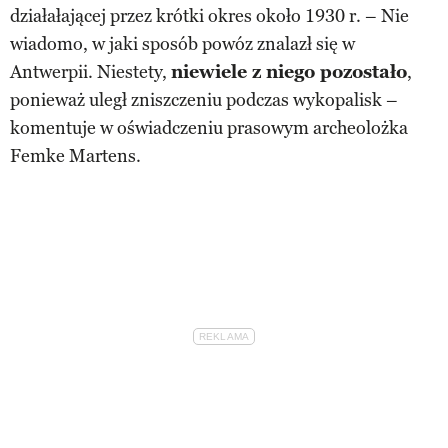
działałającej przez krótki okres około 1930 r. – Nie
wiadomo, w jaki sposób powóz znalazł się w
Antwerpii. Niestety,
niewiele z niego pozostało
,
ponieważ uległ zniszczeniu podczas wykopalisk –
komentuje w oświadczeniu prasowym archeolożka
Femke Martens.