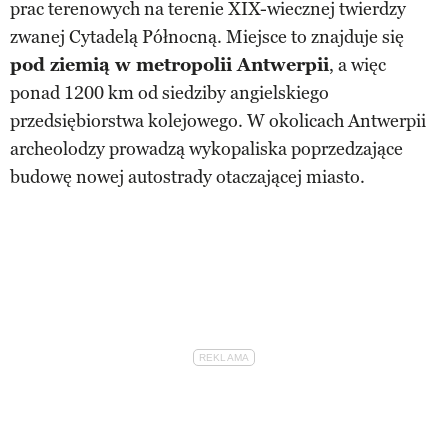
prac terenowych na terenie XIX-wiecznej twierdzy
zwanej Cytadelą Północną. Miejsce to znajduje się
pod ziemią w metropolii Antwerpii
, a więc
ponad 1200 km od siedziby angielskiego
przedsiębiorstwa kolejowego. W okolicach Antwerpii
archeolodzy prowadzą wykopaliska poprzedzające
budowę nowej autostrady otaczającej miasto.