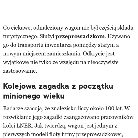
Co ciekawe, odnaleziony wagon nie był częścią składu
turystycznego. Służył
przeprowadzkom
. Używano
go do transportu inwentarza pomiędzy starym a
nowym miejscem zamieszkania. Odkrycie jest
wyjątkowe nie tylko ze względu na nieoczywiste
zastosowanie.
Kolejowa zagadka z początku
minionego wieku
Badacze szacują, że znalezisko liczy około 100 lat. W
rozwikłanie jego zagadki zaangażowano pracowników
kolei LNER. Jak twierdzą, wagon jest jednym z
pierwszych modeli floty firmy przeprowadzkowej,