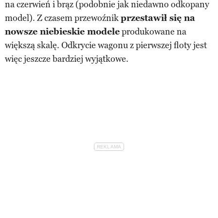
na czerwień i brąz (podobnie jak niedawno odkopany
model). Z czasem przewoźnik
przestawił się na
nowsze niebieskie modele
produkowane na
większą skalę. Odkrycie wagonu z pierwszej floty jest
więc jeszcze bardziej wyjątkowe.