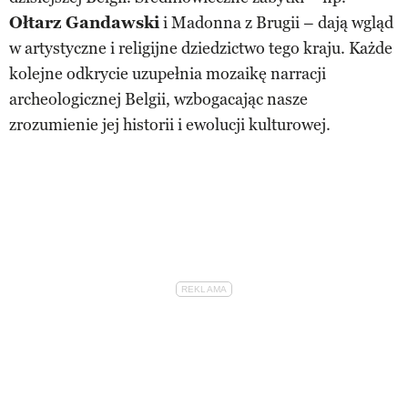
Ołtarz Gandawski
i Madonna z Brugii – dają wgląd
w artystyczne i religijne dziedzictwo tego kraju. Każde
kolejne odkrycie uzupełnia mozaikę narracji
archeologicznej Belgii, wzbogacając nasze
zrozumienie jej historii i ewolucji kulturowej.