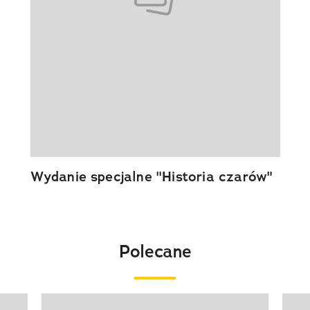
Wydanie specjalne "Historia czarów"
Polecane