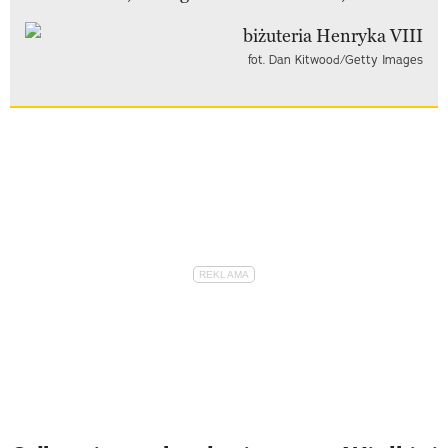
fot. Dan Kitwood/Getty Images