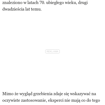
znaleziono w latach 70. ubiegłego wieku, drugi
dwadzieścia lat temu.
Mimo że wygląd grzebienia zdaje się wskazywać na
oczywiste zastosowanie, eksperci nie mają co do tego