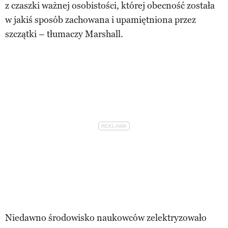
z czaszki ważnej osobistości, której obecność została
w jakiś sposób zachowana i upamiętniona przez
szczątki – tłumaczy Marshall.
Niedawno środowisko naukowców zelektryzowało