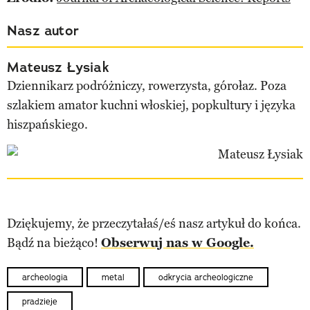
Nasz autor
Mateusz Łysiak
Dziennikarz podróżniczy, rowerzysta, górołaz. Poza
szlakiem amator kuchni włoskiej, popkultury i języka
hiszpańskiego.
Dziękujemy, że przeczytałaś/eś nasz artykuł do końca.
Bądź na bieżąco!
Obserwuj nas w Google.
archeologia
metal
odkrycia archeologiczne
pradzieje