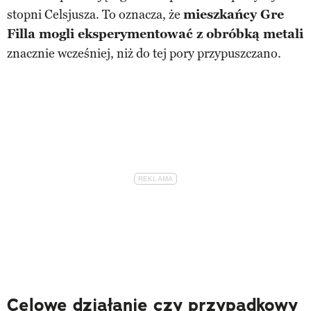
stopni Celsjusza. To oznacza, że
mieszkańcy Gre
Filla mogli eksperymentować z obróbką metali
znacznie wcześniej, niż do tej pory przypuszczano.
Celowe działanie czy przypadkowy