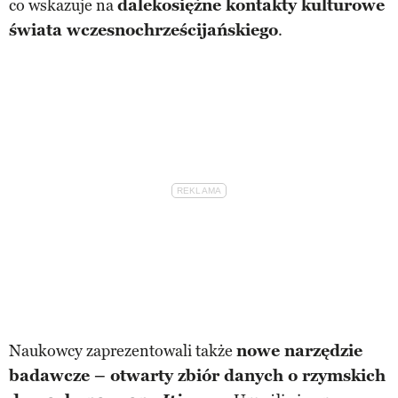
co wskazuje na
dalekosiężne kontakty kulturowe
świata wczesnochrześcijańskiego
.
Naukowcy zaprezentowali także
nowe narzędzie
badawcze – otwarty zbiór danych o rzymskich