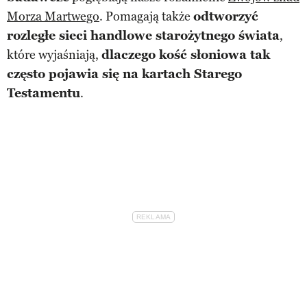
Morza Martwego
. Pomagają także
odtworzyć
rozległe sieci handlowe starożytnego świata
,
które wyjaśniają,
dlaczego kość słoniowa tak
często pojawia się na kartach Starego
Testamentu
.