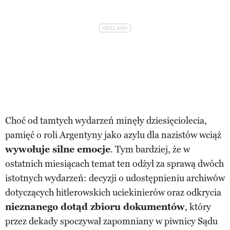
Choć od tamtych wydarzeń minęły dziesięciolecia,
pamięć o roli Argentyny jako azylu dla nazistów wciąż
wywołuje silne emocje
. Tym bardziej, że w
ostatnich miesiącach temat ten odżył za sprawą dwóch
istotnych wydarzeń: decyzji o udostępnieniu archiwów
dotyczących hitlerowskich uciekinierów oraz odkrycia
nieznanego dotąd zbioru dokumentów
, który
przez dekady spoczywał zapomniany w piwnicy Sądu