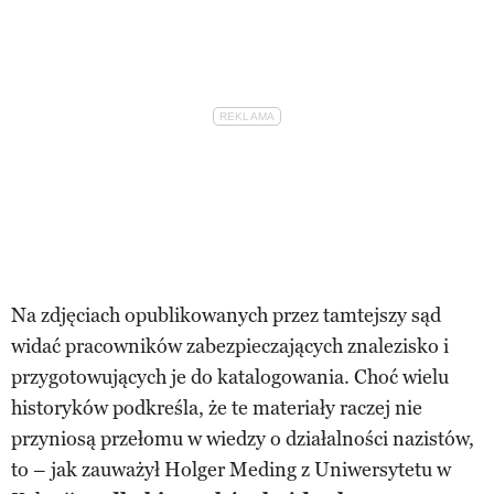
Na zdjęciach opublikowanych przez tamtejszy sąd
widać pracowników zabezpieczających znalezisko i
przygotowujących je do katalogowania. Choć wielu
historyków podkreśla, że te materiały raczej nie
przyniosą przełomu w wiedzy o działalności nazistów,
to – jak zauważył Holger Meding z Uniwersytetu w