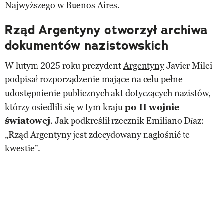
Najwyższego w Buenos Aires.
Rząd Argentyny otworzył archiwa
dokumentów nazistowskich
W lutym 2025 roku prezydent
Argentyny
Javier Milei
podpisał rozporządzenie mające na celu pełne
udostępnienie publicznych akt dotyczących nazistów,
którzy osiedlili się w tym kraju
po II wojnie
światowej
. Jak podkreślił rzecznik Emiliano Díaz:
„Rząd Argentyny jest zdecydowany nagłośnić te
kwestie”.