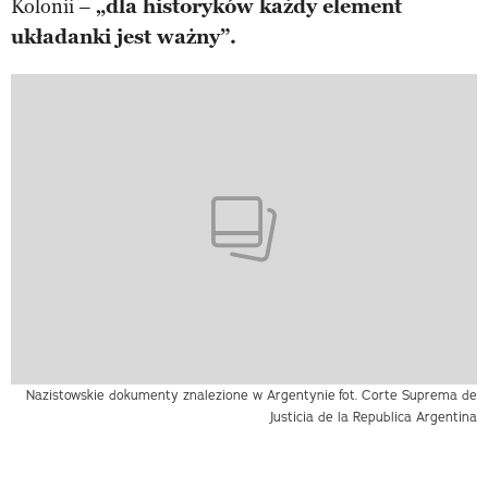
Kolonii –
„dla historyków każdy element
układanki jest ważny”.
Nazistowskie dokumenty znalezione w Argentynie
fot. Corte Suprema de
Justicia de la Republica Argentina