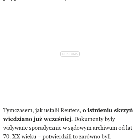
Tymczasem, jak ustalił Reuters,
o istnieniu skrzyń
wiedziano już wcześniej
. Dokumenty były
widywane sporadycznie w sądowym archiwum od lat
70. XX wieku – potwierdzili to zarówno byli