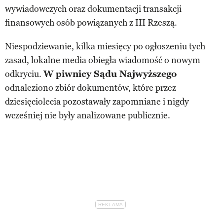
wywiadowczych oraz dokumentacji transakcji
finansowych osób powiązanych z III Rzeszą.
Niespodziewanie, kilka miesięcy po ogłoszeniu tych
zasad, lokalne media obiegła wiadomość o nowym
odkryciu.
W piwnicy Sądu Najwyższego
odnaleziono zbiór dokumentów, które przez
dziesięciolecia pozostawały zapomniane i nigdy
wcześniej nie były analizowane publicznie.