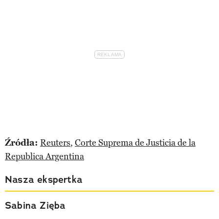
Źródła:
Reuters
,
Corte Suprema de Justicia de la
Republica Argentina
Nasza ekspertka
Sabina Zięba