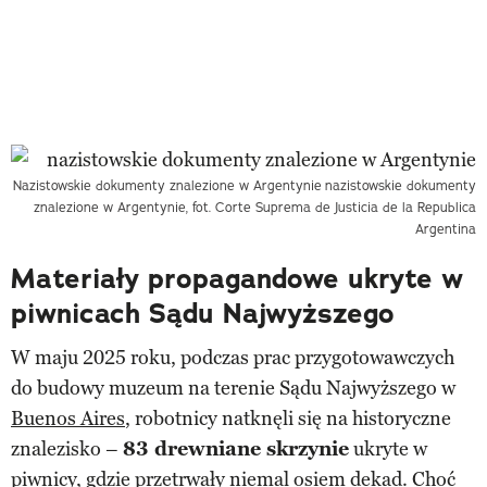
Nazistowskie dokumenty znalezione w Argentynie
nazistowskie dokumenty
znalezione w Argentynie, fot. Corte Suprema de Justicia de la Republica
Argentina
Materiały propagandowe ukryte w
piwnicach Sądu Najwyższego
W maju 2025 roku, podczas prac przygotowawczych
do budowy muzeum na terenie Sądu Najwyższego w
Buenos Aires
, robotnicy natknęli się na historyczne
znalezisko –
83 drewniane skrzynie
ukryte w
piwnicy, gdzie przetrwały niemal osiem dekad. Choć