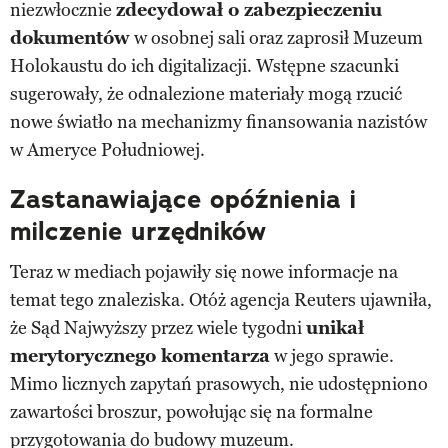
niezwłocznie
zdecydował o zabezpieczeniu
dokumentów
w osobnej sali oraz zaprosił Muzeum
Holokaustu do ich digitalizacji. Wstępne szacunki
sugerowały, że odnalezione materiały mogą rzucić
nowe światło na mechanizmy finansowania nazistów
w Ameryce Południowej.
Zastanawiające opóźnienia i
milczenie urzędników
Teraz w mediach pojawiły się nowe informacje na
temat tego znaleziska. Otóż agencja Reuters ujawniła,
że Sąd Najwyższy przez wiele tygodni
unikał
merytorycznego komentarza
w jego sprawie.
Mimo licznych zapytań prasowych, nie udostępniono
zawartości broszur, powołując się na formalne
przygotowania do budowy muzeum.