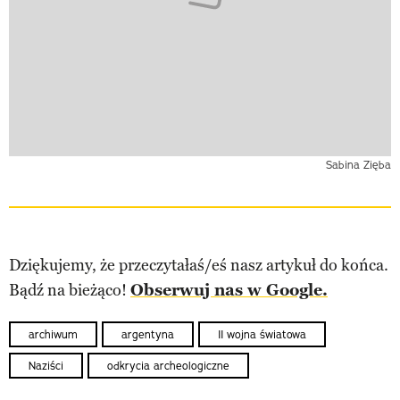
Sabina Zięba
Dziękujemy, że przeczytałaś/eś nasz artykuł do końca.
Bądź na bieżąco!
Obserwuj nas w Google.
archiwum
argentyna
II wojna światowa
Naziści
odkrycia archeologiczne