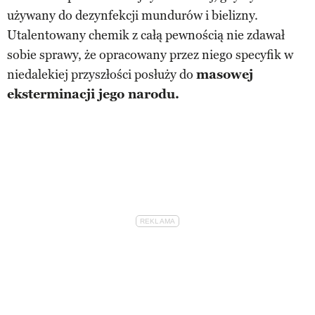
używany do dezynfekcji mundurów i bielizny.
Utalentowany chemik z całą pewnością nie zdawał
sobie sprawy, że opracowany przez niego specyfik w
niedalekiej przyszłości posłuży do
masowej
eksterminacji jego narodu.