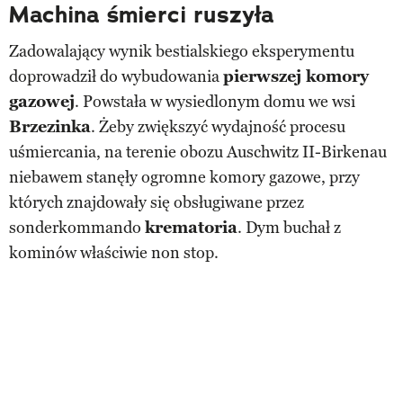
Machina śmierci ruszyła
Zadowalający wynik bestialskiego eksperymentu
doprowadził do wybudowania
pierwszej komory
gazowej
. Powstała w wysiedlonym domu we wsi
Brzezinka
. Żeby zwiększyć wydajność procesu
uśmiercania, na terenie obozu Auschwitz II-Birkenau
niebawem stanęły ogromne komory gazowe, przy
których znajdowały się obsługiwane przez
sonderkommando
krematoria
. Dym buchał z
kominów właściwie non stop.