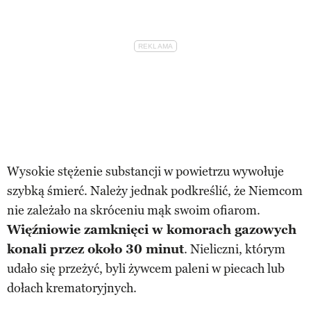
Wysokie stężenie substancji w powietrzu wywołuje
szybką śmierć. Należy jednak podkreślić, że Niemcom
nie zależało na skróceniu mąk swoim ofiarom.
Więźniowie zamknięci w komorach gazowych
konali przez około 30 minut
. Nieliczni, którym
udało się przeżyć, byli żywcem paleni w piecach lub
dołach krematoryjnych.