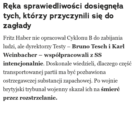
Ręka sprawiedliwości dosięgnęła
tych, którzy przyczynili się do
zagłady
Fritz Haber nie opracował Cyklonu B do zabijania
ludzi, ale dyrektorzy Testy –
Bruno Tesch i Karl
Weinbacher – współpracowali z SS
intencjonalnie
. Doskonale wiedzieli, dlaczego część
transportowanej partii ma być pozbawiona
ostrzegawczej substancji zapachowej. Po wojnie
brytyjski trybunał wojenny skazał ich na
śmierć
przez rozstrzelanie.