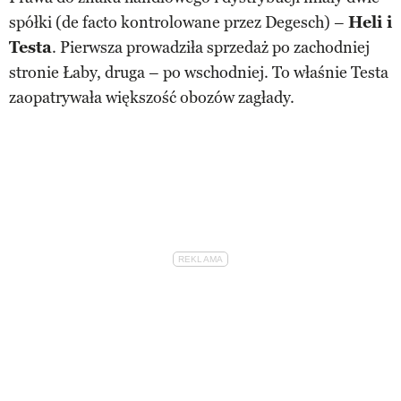
spółki (de facto kontrolowane przez Degesch) –
Heli i
Testa
. Pierwsza prowadziła sprzedaż po zachodniej
stronie Łaby, druga – po wschodniej. To właśnie Testa
zaopatrywała większość obozów zagłady.