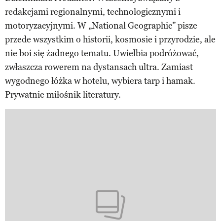
redakcjami regionalnymi, technologicznymi i
motoryzacyjnymi. W „National Geographic” pisze
przede wszystkim o historii, kosmosie i przyrodzie, ale
nie boi się żadnego tematu. Uwielbia podróżować,
zwłaszcza rowerem na dystansach ultra. Zamiast
wygodnego łóżka w hotelu, wybiera tarp i hamak.
Prywatnie miłośnik literatury.