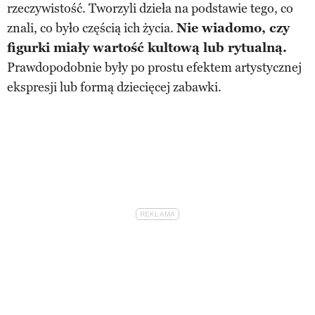
rzeczywistość. Tworzyli dzieła na podstawie tego, co
znali, co było częścią ich życia.
Nie wiadomo, czy
figurki miały wartość kultową lub rytualną.
Prawdopodobnie były po prostu efektem artystycznej
ekspresji lub formą dziecięcej zabawki.