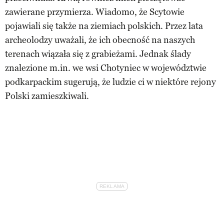
zawierane przymierza. Wiadomo, że Scytowie
pojawiali się także na ziemiach polskich. Przez lata
archeolodzy uważali, że ich obecność na naszych
terenach wiązała się z grabieżami. Jednak ślady
znalezione m.in. we wsi Chotyniec w województwie
podkarpackim sugerują, że ludzie ci w niektóre rejony
Polski zamieszkiwali.