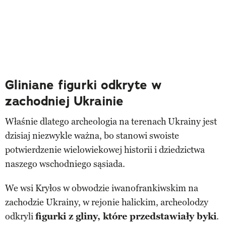
Gliniane figurki odkryte w
zachodniej Ukrainie
Właśnie dlatego archeologia na terenach Ukrainy jest
dzisiaj niezwykle ważna, bo stanowi swoiste
potwierdzenie wielowiekowej historii i dziedzictwa
naszego wschodniego sąsiada.
We wsi Kryłos w obwodzie iwanofrankiwskim na
zachodzie Ukrainy, w rejonie halickim, archeolodzy
odkryli
figurki z gliny, które przedstawiały byki
.