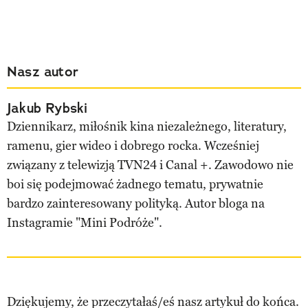
Nasz autor
Jakub Rybski
Dziennikarz, miłośnik kina niezależnego, literatury,
ramenu, gier wideo i dobrego rocka. Wcześniej
związany z telewizją TVN24 i Canal +. Zawodowo nie
boi się podejmować żadnego tematu, prywatnie
bardzo zainteresowany polityką. Autor bloga na
Instagramie "Mini Podróże".
Dziękujemy, że przeczytałaś/eś nasz artykuł do końca.