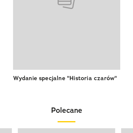
Wydanie specjalne "Historia czarów"
Polecane