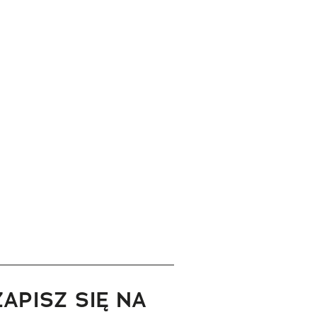
ZAPISZ SIĘ NA