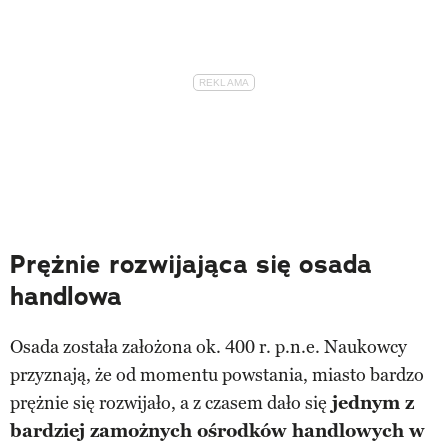
Prężnie rozwijająca się osada
handlowa
Osada została założona ok. 400 r. p.n.e. Naukowcy
przyznają, że od momentu powstania, miasto bardzo
prężnie się rozwijało, a z czasem dało się
jednym z
bardziej zamożnych ośrodków handlowych w