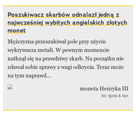
Poszukiwacz skarbów odnalazł jedną z
najwcześniej wybitych angielskich złotych
monet
Mężczyzna przeszukiwał pole przy użyciu
wykrywacza metali. W pewnym momencie
natknął się na prawdziwy skarb. Na początku nie
zdawał sobie sprawy z wagi odkrycia. Teraz może
na tym naprawd...
fot. Spink & Son