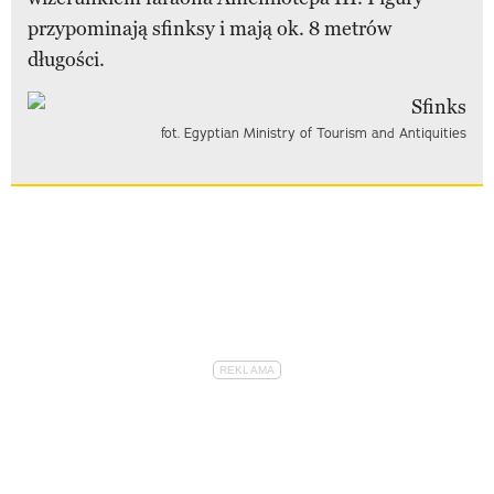
przypominają sfinksy i mają ok. 8 metrów
długości.
fot. Egyptian Ministry of Tourism and Antiquities