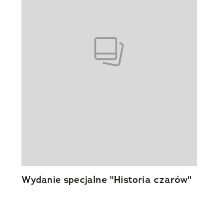
Wydanie specjalne "Historia czarów"