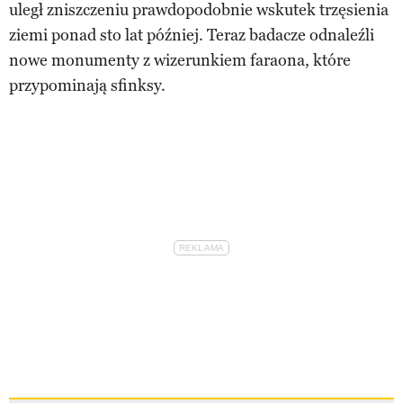
uległ zniszczeniu prawdopodobnie wskutek trzęsienia
ziemi ponad sto lat później. Teraz badacze odnaleźli
nowe monumenty z wizerunkiem faraona, które
przypominają sfinksy.