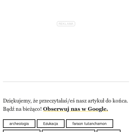
Dziękujemy, że przeczytałaś/eś nasz artykuł do końca.
Bądź na bieżąco!
Obserwuj nas w Google.
archeologia
Edukacja
faraon tutanchamon