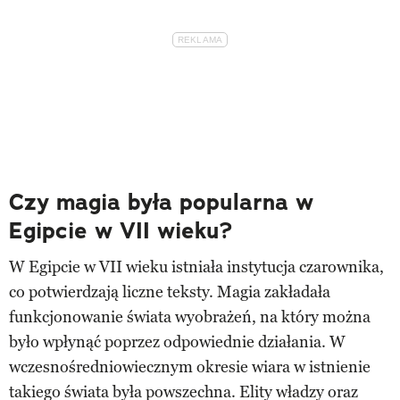
Czy magia była popularna w
Egipcie w VII wieku?
W Egipcie w VII wieku istniała instytucja czarownika,
co potwierdzają liczne teksty. Magia zakładała
funkcjonowanie świata wyobrażeń, na który można
było wpłynąć poprzez odpowiednie działania. W
wczesnośredniowiecznym okresie wiara w istnienie
takiego świata była powszechna. Elity władzy oraz