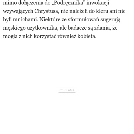
mimo dołączenia do „Podręcznika" inwokacji
wzywających Chrystusa, nie należeli do kleru ani nie
byli mnichami. Niektóre ze sformułowań sugerują
męskiego użytkownika, ale badacze są zdania, że
mogła z nich korzystać również kobieta.