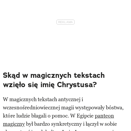
Skąd w magicznych tekstach
wzięło się imię Chrystusa?
W magicznych tekstach antycznej i
wczesnośredniowiecznej magii występowały bóstwa,
które ludzie błagali o pomoc. W Egipcie
panteon
magiczny
był bardzo synkretyczny i łączył w sobie