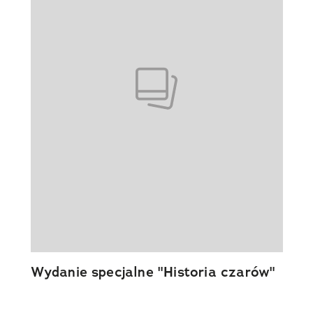
Wydanie specjalne "Historia czarów"