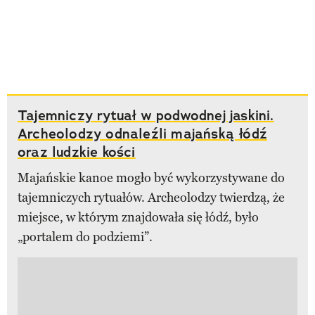
Tajemniczy rytuał w podwodnej jaskini.
Archeolodzy odnaleźli majańską łódź
oraz ludzkie kości
Majańskie kanoe mogło być wykorzystywane do
tajemniczych rytuałów. Archeolodzy twierdzą, że
miejsce, w którym znajdowała się łódź, było
„portalem do podziemi”.