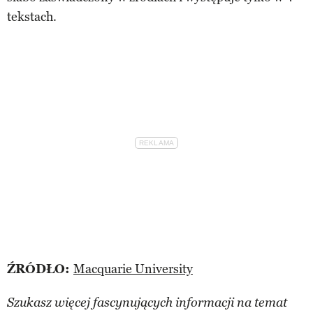
tekstach.
ŹRÓDŁO:
Macquarie University
Szukasz więcej fascynujących informacji na temat