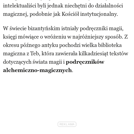
intelektualiści byli jednak niechętni do działalności
magicznej, podobnie jak Kościół instytucjonalny.
W świecie bizantyńskim istniały podręczniki magii,
księgi mówiące o wróżeniu w najróżniejszy sposób. Z
okresu późnego antyku pochodzi wielka biblioteka
magiczna z Teb, która zawierała kilkadziesiąt tekstów
dotyczących świata magii i
podręczników
alchemiczno-magicznych
.