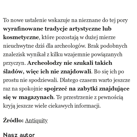
To nowe ustalenie wskazuje na nieznane do tej pory
wyrafinowane tradycje artystyczne lub
kosmetyczne
, które pozostają w dużej mierze
nieuchwytne dziś dla archeologów. Brak podobnych
znalezisk wynikał z kilku wzajemnie powiązanych
przyczyn.
Archeolodzy nie szukali takich
śladów, więc ich nie znajdowali
. Bo się ich po
prostu nie spodziewali. Dlatego czasem warto jeszcze
raz na spokojnie
spojrzeć na zabytki znajdujące
się w magazynach
. Te przestrzenie z pewnością
kryją jeszcze wiele ciekawych informacji.
Źródło:
Antiquity
Nasz autor