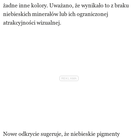
żadne inne kolory. Uważano, że wynikało to z braku
niebieskich minerałów lub ich ograniczonej
atrakcyjności wizualnej.
Nowe odkrycie sugeruje, że niebieskie pigmenty