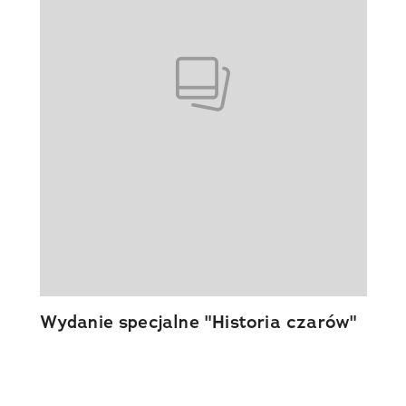
Wydanie specjalne "Historia czarów"