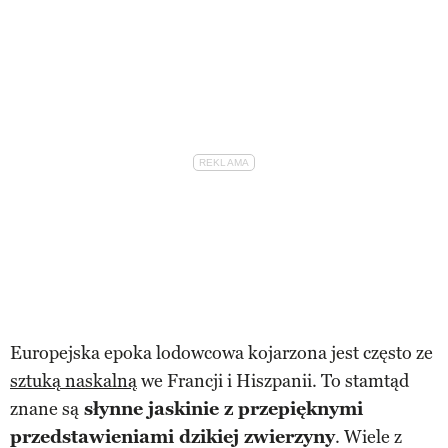
Europejska epoka lodowcowa kojarzona jest często ze
sztuką naskalną
we Francji i Hiszpanii. To stamtąd
znane są
słynne jaskinie z przepięknymi
przedstawieniami dzikiej zwierzyny
. Wiele z