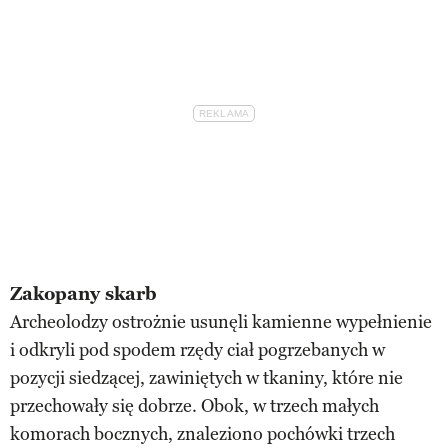
Zakopany skarb
Archeolodzy ostrożnie usunęli kamienne wypełnienie
i odkryli pod spodem rzędy ciał pogrzebanych w
pozycji siedzącej, zawiniętych w tkaniny, które nie
przechowały się dobrze. Obok, w trzech małych
komorach bocznych, znaleziono pochówki trzech