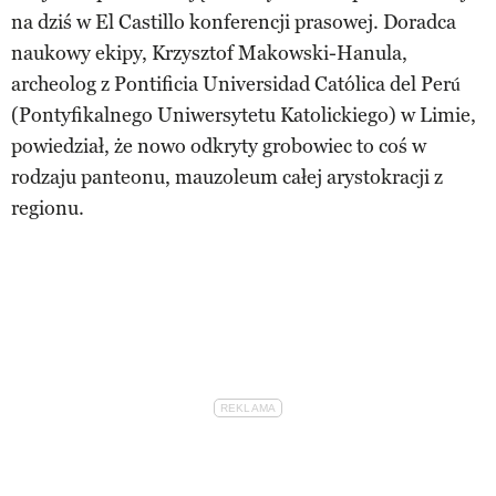
na dziś w El Castillo konferencji prasowej. Doradca
naukowy ekipy, Krzysztof Makowski-Hanula,
archeolog z Pontificia Universidad Católica del Perú
(Pontyfikalnego Uniwersytetu Katolickiego) w Limie,
powiedział, że nowo odkryty grobowiec to coś w
rodzaju panteonu, mauzoleum całej arystokracji z
regionu.