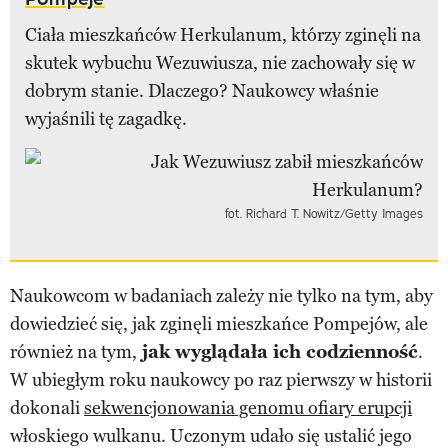
Ciała mieszkańców Herkulanum, którzy zginęli na
skutek wybuchu Wezuwiusza, nie zachowały się w
dobrym stanie. Dlaczego? Naukowcy właśnie
wyjaśnili tę zagadkę.
fot. Richard T. Nowitz/Getty Images
Naukowcom w badaniach zależy nie tylko na tym, aby
dowiedzieć się, jak zginęli mieszkańce Pompejów, ale
również na tym,
jak wyglądała ich codzienność
.
W ubiegłym roku naukowcy po raz pierwszy w historii
dokonali
sekwencjonowania genomu ofiary erupcji
włoskiego wulkanu. Uczonym udało się ustalić jego