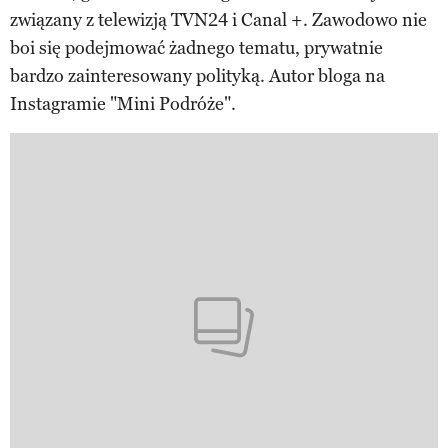
związany z telewizją TVN24 i Canal +. Zawodowo nie
boi się podejmować żadnego tematu, prywatnie
bardzo zainteresowany polityką. Autor bloga na
Instagramie "Mini Podróże".