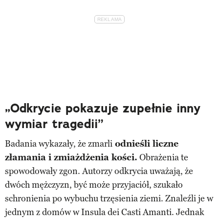
„Odkrycie pokazuje zupełnie inny
wymiar tragedii”
Badania wykazały, że zmarli
odnieśli liczne
złamania i zmiażdżenia kości.
Obrażenia te
spowodowały zgon. Autorzy odkrycia uważają, że
dwóch mężczyzn, być może przyjaciół, szukało
schronienia po wybuchu trzęsienia ziemi. Znaleźli je w
jednym z domów w Insula dei Casti Amanti. Jednak