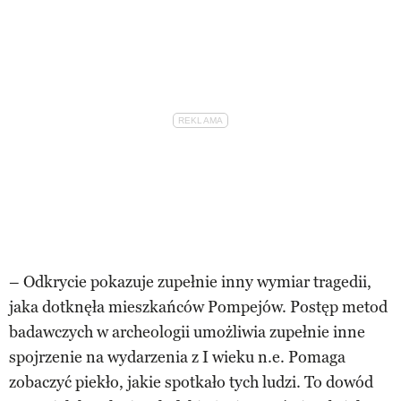
– Odkrycie pokazuje zupełnie inny wymiar tragedii,
jaka dotknęła mieszkańców Pompejów. Postęp metod
badawczych w archeologii umożliwia zupełnie inne
spojrzenie na wydarzenia z I wieku n.e. Pomaga
zobaczyć piekło, jakie spotkało tych ludzi. To dowód