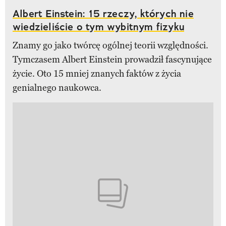
Albert Einstein: 15 rzeczy, których nie
wiedzieliście o tym wybitnym fizyku
Znamy go jako twórcę ogólnej teorii względności.
Tymczasem Albert Einstein prowadził fascynujące
życie. Oto 15 mniej znanych faktów z życia
genialnego naukowca.