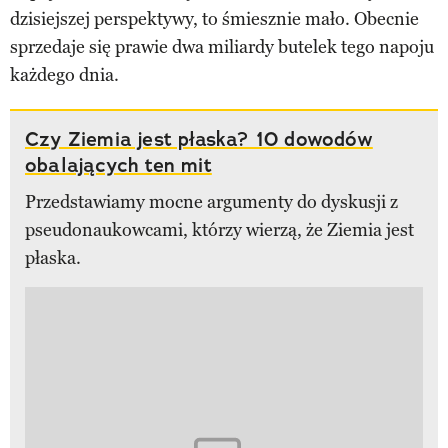
dzisiejszej perspektywy, to śmiesznie mało. Obecnie
sprzedaje się prawie dwa miliardy butelek tego napoju
każdego dnia.
Czy Ziemia jest płaska? 10 dowodów
obalających ten mit
Przedstawiamy mocne argumenty do dyskusji z
pseudonaukowcami, którzy wierzą, że Ziemia jest
płaska.