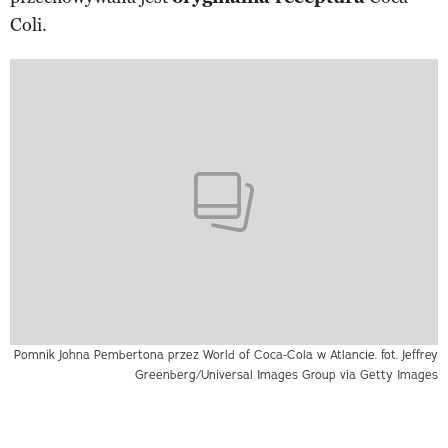
Coli.
Pomnik Johna Pembertona przez World of Coca-Cola w Atlancie. fot. Jeffrey
Greenberg/Universal Images Group via Getty Images