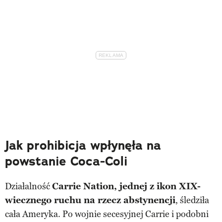
Jak prohibicja wpłynęła na
powstanie Coca-Coli
Działalność
Carrie Nation, jednej z ikon XIX-
wiecznego ruchu na rzecz abstynencji
, śledziła
cała Ameryka. Po wojnie secesyjnej Carrie i podobni