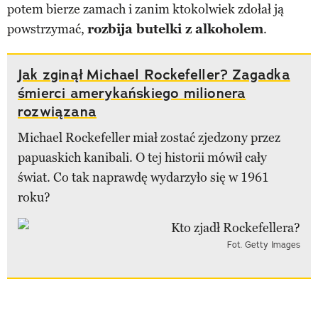
potem bierze zamach i zanim ktokolwiek zdołał ją
powstrzymać,
rozbija butelki z alkoholem
.
Jak zginął Michael Rockefeller? Zagadka
śmierci amerykańskiego milionera
rozwiązana
Michael Rockefeller miał zostać zjedzony przez
papuaskich kanibali. O tej historii mówił cały
świat. Co tak naprawdę wydarzyło się w 1961
roku?
Fot. Getty Images