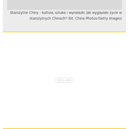
Starożytne Chiny - kultura, sztuka i wynalazki. Jak wyglądało życie w
starożytnych Chinach? (fot. China Photos/Getty Images)