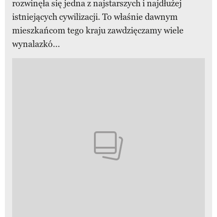
rozwinęła się jedna z najstarszych i najdłużej
istniejących cywilizacji. To właśnie dawnym
mieszkańcom tego kraju zawdzięczamy wiele
wynalazkó...