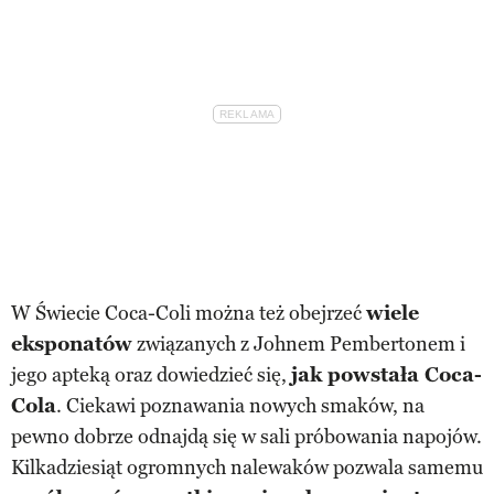
W Świecie Coca-Coli można też obejrzeć
wiele
eksponatów
związanych z Johnem Pembertonem i
jego apteką oraz dowiedzieć się,
jak powstała Coca-
Cola
. Ciekawi poznawania nowych smaków, na
pewno dobrze odnajdą się w sali próbowania napojów.
Kilkadziesiąt ogromnych nalewaków pozwala samemu