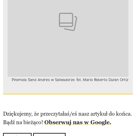
Piramida Sand Andres w Salwadorze. fot. Mario Roberto Duran Ortiz
Dziękujemy, że przeczytałaś/eś nasz artykuł do końca.
Bądź na bieżąco!
Obserwuj nas w Google.