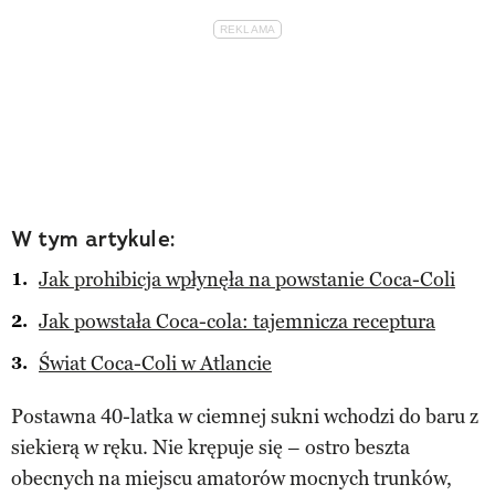
W tym artykule:
Jak prohibicja wpłynęła na powstanie Coca-Coli
Jak powstała Coca-cola: tajemnicza receptura
Świat Coca-Coli w Atlancie
Postawna 40-latka w ciemnej sukni wchodzi do baru z
siekierą w ręku. Nie krępuje się – ostro beszta
obecnych na miejscu amatorów mocnych trunków,