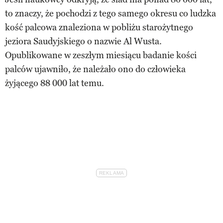
to znaczy, że pochodzi z tego samego okresu co ludzka
kość palcowa znaleziona w pobliżu starożytnego
jeziora Saudyjskiego o nazwie Al Wusta.
Opublikowane w zeszłym miesiącu badanie kości
palców ujawniło, że należało ono do człowieka
żyjącego 88 000 lat temu.