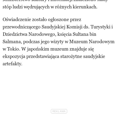
stóp ludzi wędrujących w różnych kierunkach.
Oświadczenie zostało ogłoszone przez
przewodniczącego Saudyjskiej Komisji ds. Turystyki i
Dziedzictwa Narodowego, księcia Sultana bin
Salmana, podczas jego wizyty w Muzeum Narodowym
w Tokio. W japońskim muzeum znajduje się
ekspozycja przedstawiająca starożytne saudyjskie
artefakty.