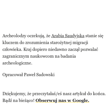
Archeolodzy oczekują, że
Arabia Saudyjska
stanie się
kluczem do zrozumienia starożytnej migracji
człowieka. Kraj dopiero niedawno zaczął pozwalać
zagranicznym naukowcom na badania
archeologiczne.
Opracował Paweł Sadowski
Dziękujemy, że przeczytałaś/eś nasz artykuł do końca.
Bądź na bieżąco!
Obserwuj nas w Google.