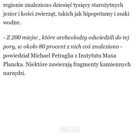
regionie znaleziono dziesięć tysięcy starożytnych
jezior i kości zwierząt, takich jak hipopotamy i ssaki
wodne.
-
Z 200 miejsc , które archeolodzy odwiedzili do tej
-
pory, w około 80 procent z nich coś znaleziono
powiedział Michael Petraglia z Instytutu Maxa
Plancka. Niektóre zawierają fragmenty kamiennych
narzędzi.