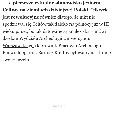
– To
pierwsze rytualne stanowisko jeziorne
Celtów na ziemiach dzisiejszej Polski
. Odkrycie
jest
rewolucyjne
również dlatego, że nikt nie
spodziewał się Celtów tak daleko na północy już w III
wieku p.n.e., bo tak datowane są znaleziska – mówi
dziekan Wydziału Archeologii Uniwersytetu
Warszawskiego
i kierownik Pracowni Archeologii
Podwodnej, prof. Bartosz Kontny cytowany na stronie
swojej uczelni.