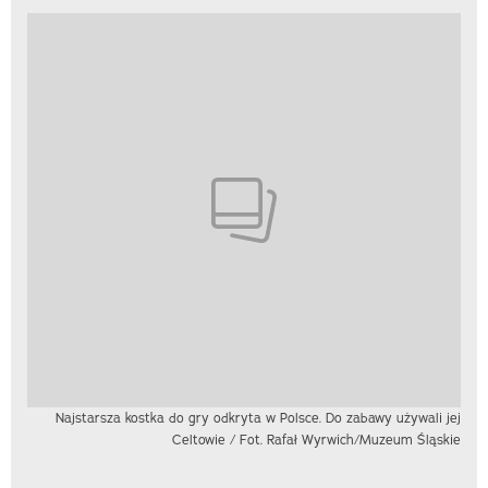
Najstarsza kostka do gry odkryta w Polsce. Do zabawy używali jej
Celtowie / Fot. Rafał Wyrwich/Muzeum Śląskie