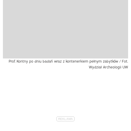
Prof. Kontny po dniu badań wraz z kontenerkiem pełnym zabytków / Fot.
Wydział Archeologii UW