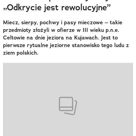
„Odkrycie jest rewolucyjne”
Miecz, sierpy, pochwy i pasy mieczowe – takie
przedmioty złożyli w ofierze w III wieku p.n.e.
Celtowie na dnie jeziora na Kujawach. Jest to
pierwsze rytualne jeziorne stanowisko tego ludu z
ziem polskich.