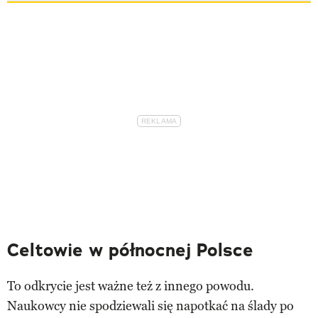
Celtowie w północnej Polsce
To odkrycie jest ważne też z innego powodu.
Naukowcy nie spodziewali się napotkać na ślady po