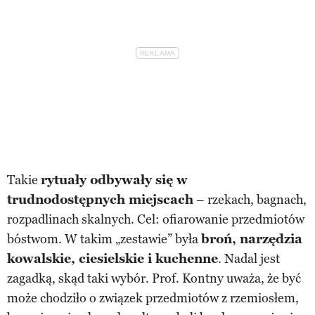
Takie
rytuały odbywały się w
trudnodostępnych miejscach
– rzekach, bagnach,
rozpadlinach skalnych. Cel: ofiarowanie przedmiotów
bóstwom. W takim „zestawie” była
broń, narzędzia
kowalskie, ciesielskie i kuchenne
. Nadal jest
zagadką, skąd taki wybór. Prof. Kontny uważa, że być
może chodziło o związek przedmiotów z rzemiosłem,