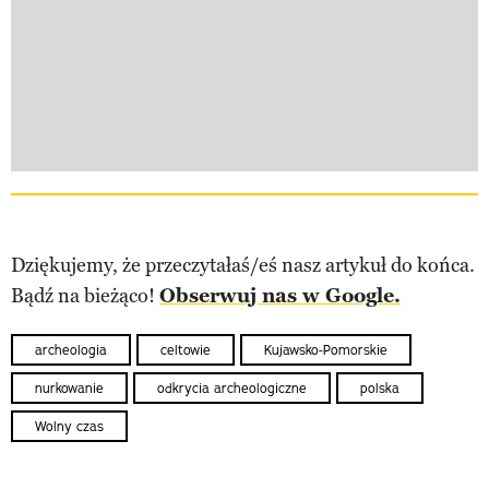
Dziękujemy, że przeczytałaś/eś nasz artykuł do końca.
Bądź na bieżąco!
Obserwuj nas w Google.
archeologia
celtowie
Kujawsko-Pomorskie
nurkowanie
odkrycia archeologiczne
polska
Wolny czas