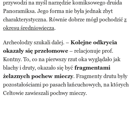
przywodzi na myśl narzędzie komiksowego druida
Panoramiksa. Jego forma nie była jednak zbyt
charakterystyczna. Równie dobrze mógł pochodzić
z
okresu średniowiecza
.
Archeolodzy szukali dalej. –
Kolejne odkrycia
okazały się przełomowe
– relacjonuje prof.
Kontny. To, co na pierwszy rzut oka wyglądało jak
blachy i druty, okazało się być
fragmentami
żelaznych pochew mieczy
. Fragmenty drutu były
pozostałościami po pasach łańcuchowych, na których
Celtowie zawieszali pochwy mieczy.