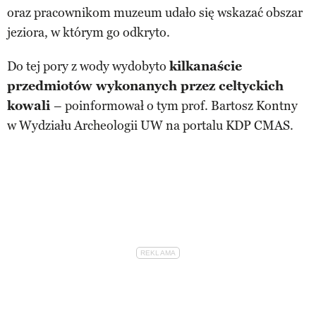
oraz pracownikom muzeum udało się wskazać obszar
jeziora, w którym go odkryto.
Do tej pory z wody wydobyto
kilkanaście
przedmiotów wykonanych przez celtyckich
kowali
– poinformował o tym prof. Bartosz Kontny
w Wydziału Archeologii UW na portalu KDP CMAS.