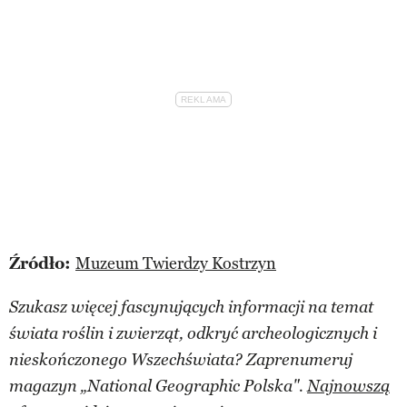
Źródło:
Muzeum Twierdzy Kostrzyn
Szukasz więcej fascynujących informacji na temat
świata roślin i zwierząt, odkryć archeologicznych i
nieskończonego Wszechświata? Zaprenumeruj
magazyn „National Geographic Polska".
Najnowszą