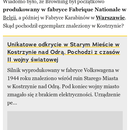
Wiadomo było, że Browning był początkowo
produkowany w fabryce Fabrique Nationale w
Belgii
, a później w Fabryce Karabinów w
Warszawie
.
Skąd pochodził egzemplarz znaleziony w Kostrzynie?
Unikatowe odkrycie w Starym Mieście w
Kostrzynie nad Odrą. Pochodzi z czasów
II wojny światowej
Silnik wyprodukowany w fabryce Volkswagena w
1944 roku znaleziono wśród ruin Starego Miasta
w Kostrzynie nad Odrą. Pod koniec wojny miasto
zmagało się z brakiem elektryczności. Urządzenie
pe...