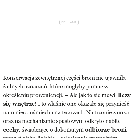
Konserwacja zewnętrznej części broni nie ujawniła
żadnych oznaczeń, które mogłyby pomóc w
określeniu proweniencji. – Ale jak to się mówi,
liczy
się wnętrze
! I to właśnie ono okazało się przynieść
nam nieco uśmiechu na twarzach. Na trzonie zamka
oraz na mechanizmie spustowym odkryto nabite
cechy,
świadczące o dokonanym
odbiorze broni