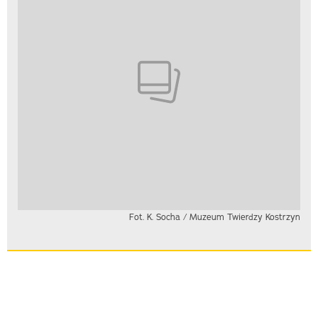
Fot. K. Socha / Muzeum Twierdzy Kostrzyn