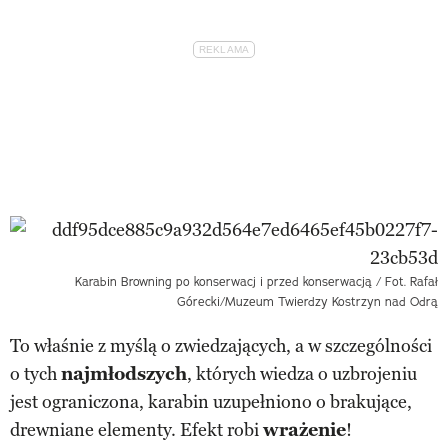
Karabin Browning po konserwacj i przed konserwacją / Fot. Rafał
Górecki/Muzeum Twierdzy Kostrzyn nad Odrą
To właśnie z myślą o zwiedzających, a w szczególności
o tych
najmłodszych
, których wiedza o uzbrojeniu
jest ograniczona, karabin uzupełniono o brakujące,
drewniane elementy. Efekt robi
wrażenie
!