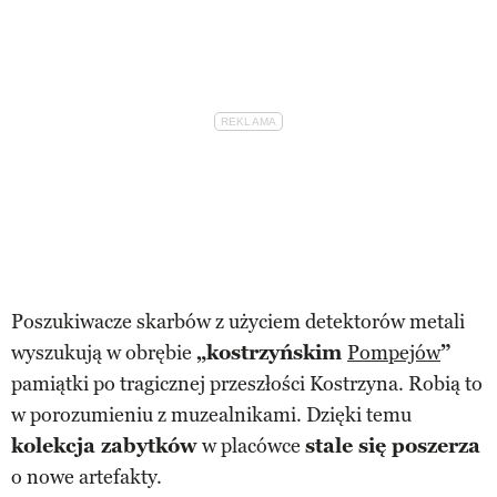
Poszukiwacze skarbów z użyciem detektorów metali
wyszukują w obrębie
„kostrzyńskim
Pompejów
”
pamiątki po tragicznej przeszłości Kostrzyna. Robią to
w porozumieniu z muzealnikami. Dzięki temu
kolekcja zabytków
w placówce
stale się poszerza
o nowe artefakty.