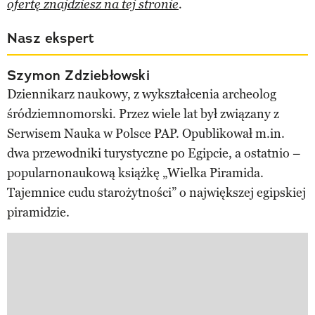
ofertę znajdziesz na tej stronie
.
Nasz ekspert
Szymon Zdziebłowski
Dziennikarz naukowy, z wykształcenia archeolog
śródziemnomorski. Przez wiele lat był związany z
Serwisem Nauka w Polsce PAP. Opublikował m.in.
dwa przewodniki turystyczne po Egipcie, a ostatnio –
popularnonaukową książkę „Wielka Piramida.
Tajemnice cudu starożytności” o największej egipskiej
piramidzie.