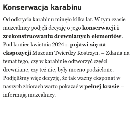
Konserwacja karabinu
Od odkrycia karabinu minęło kilka lat. W tym czasie
muzealnicy podjęli decyzję o jego
konserwacji i
zrekonstruowaniu
drewnianych elementów
.
Pod koniec kwietnia 2024 r.
pojawi się na
ekspozycji
Muzeum Twierdzy Kostrzyn. – Zdania na
temat tego, czy w karabinie odtworzyć części
drewniane, czy też nie, były mocno podzielone.
Podjęliśmy więc decyzję, że tak ważny eksponat w
naszych zbiorach warto pokazać w
pełnej krasie
–
informują muzealnicy.