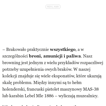
– Brakowało praktycznie
wszystkiego
, a w
szczególności
broni, amunicji i paliwa
. Nasz
browning jest jednym z wielu przykładów rozpaczliwej
potrzeby uzupełnienia owych braków. W naszej
kolekcji znajduje się wiele eksponatów, które ukazują
skalę problemu. Między innymi są to hełm
holenderski, francuski pistolet maszynowy MAS-38
lub karabin Lebel Mle 1886 – wyliczają muzealnicy.