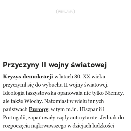
Przyczyny II wojny światowej
Kryzys demokracji
w latach 30. XX wieku
przyczynił się do wybuchu II wojny światowej.
Ideologia faszystowska opanowała nie tylko Niemcy,
ale także Włochy. Natomiast w wielu innych
państwach
Europy
, w tym m.in. Hiszpanii i
Portugalii, zapanowały rządy autorytarne. Jednak do
rozpoczęcia najkrwawszego w dziejach ludzkości