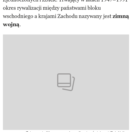
okres rywalizacji między państwami bloku
wschodniego a krajami Zachodu nazywany jest
zimną
wojną
.