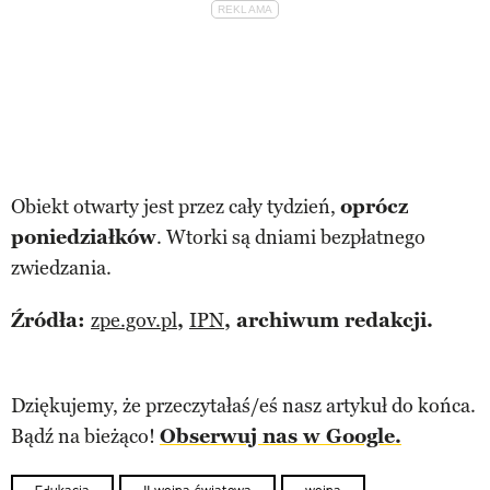
Obiekt otwarty jest przez cały tydzień,
oprócz
poniedziałków
. Wtorki są dniami bezpłatnego
zwiedzania.
Źródła:
zpe.gov.pl
,
IPN
, archiwum redakcji.
Dziękujemy, że przeczytałaś/eś nasz artykuł do końca.
Bądź na bieżąco!
Obserwuj nas w Google.