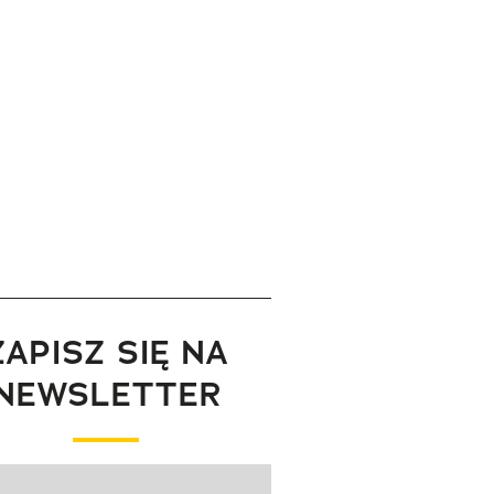
ZAPISZ SIĘ NA
NEWSLETTER