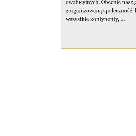
ewolucyjnych. Obecnie nasz 
zorganizowaną społeczność, k
wszystkie kontynenty, ...