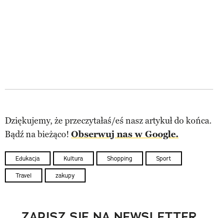
Dziękujemy, że przeczytałaś/eś nasz artykuł do końca.
Bądź na bieżąco!
Obserwuj nas w Google.
Edukacja
Kultura
Shopping
Sport
Travel
zakupy
ZAPISZ SIĘ NA NEWSLETTER