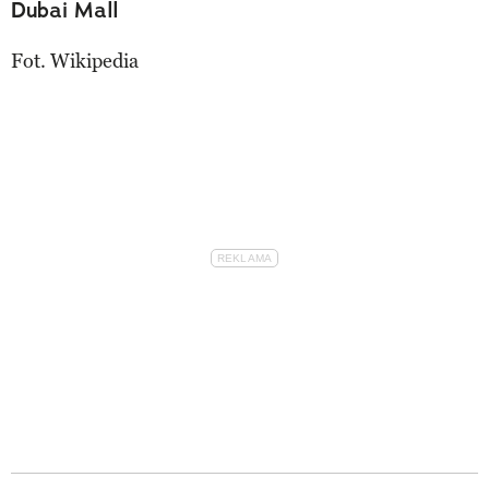
Dubai Mall
Fot. Wikipedia