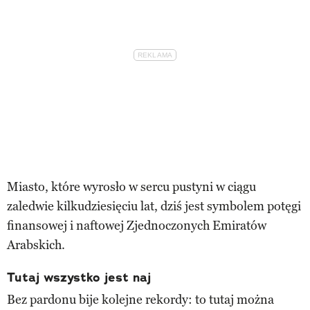
Miasto, które wyrosło w sercu pustyni w ciągu
zaledwie kilkudziesięciu lat, dziś jest symbolem potęgi
finansowej i naftowej Zjednoczonych Emiratów
Arabskich.
Tutaj wszystko jest naj
Bez pardonu bije kolejne rekordy: to tutaj można