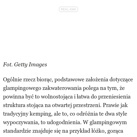
Fot. Getty Images
Ogólnie rzecz biorąc, podstawowe założenia dotyczące
glampingowego zakwaterowania polega na tym, że
powinna być to wolnostojąca i łatwa do przeniesienia
struktura stojąca na otwartej przestrzeni. Prawie jak
tradycyjny kemping, ale to, co odróżnia te dwa style
wypoczywania, to udogodnienia. W glampingowym
standardzie znajduje się na przykład łóżko, gorąca