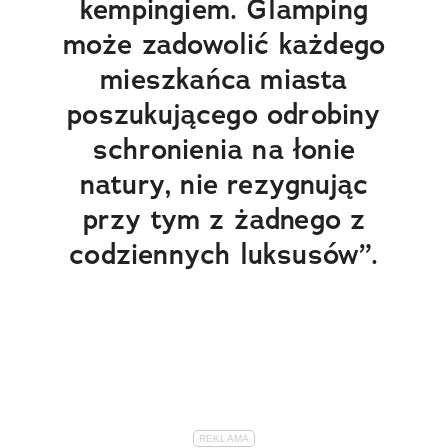
kempingiem. Glamping
może zadowolić każdego
mieszkańca miasta
poszukującego odrobiny
schronienia na łonie
natury, nie rezygnując
przy tym z żadnego z
codziennych luksusów”.