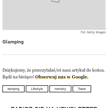
Fot. Getty Images
Glamping
Dziękujemy, że przeczytałaś/eś nasz artykuł do końca.
Bądź na bieżąco!
Obserwuj nas w Google.
kemping
Lifestyle
namioty
Travel