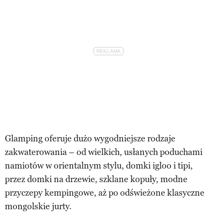
Glamping oferuje dużo wygodniejsze rodzaje
zakwaterowania – od wielkich, usłanych poduchami
namiotów w orientalnym stylu, domki igloo i tipi,
przez domki na drzewie, szklane kopuły, modne
przyczepy kempingowe, aż po odświeżone klasyczne
mongolskie jurty.