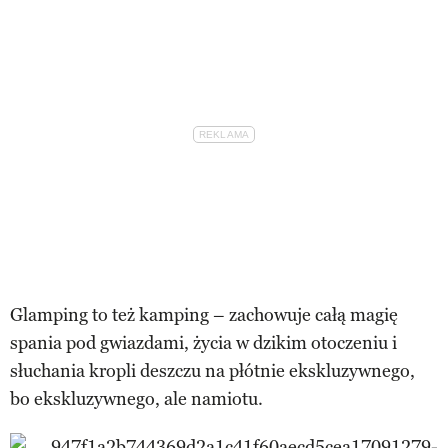
Glamping to też kamping – zachowuje całą magię
spania pod gwiazdami, życia w dzikim otoczeniu i
słuchania kropli deszczu na płótnie ekskluzywnego,
bo ekskluzywnego, ale namiotu.