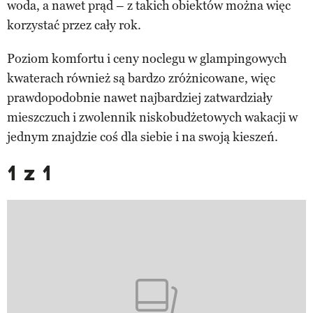
woda, a nawet prąd – z takich obiektów można więc
korzystać przez cały rok.
Poziom komfortu i ceny noclegu w glampingowych
kwaterach również są bardzo zróżnicowane, więc
prawdopodobnie nawet najbardziej zatwardziały
mieszczuch i zwolennik niskobudżetowych wakacji w
jednym znajdzie coś dla siebie i na swoją kieszeń.
1 z 1