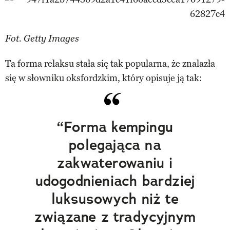
Fot. Getty Images
Ta forma relaksu stała się tak popularna, że znalazła
się w słowniku oksfordzkim, który opisuje ją tak:
“Forma kempingu
polegająca na
zakwaterowaniu i
udogodnieniach bardziej
luksusowych niż te
związane z tradycyjnym