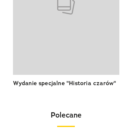
Wydanie specjalne "Historia czarów"
Polecane