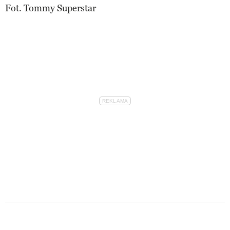
Fot. Tommy Superstar