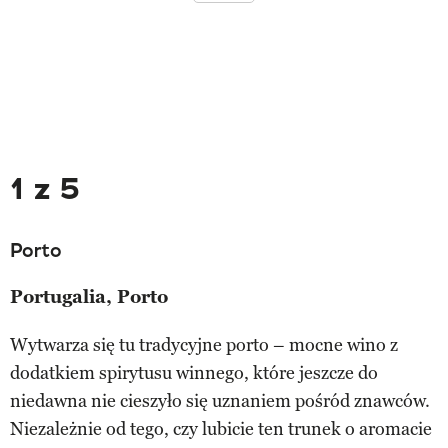
1 z 5
Porto
Portugalia, Porto
Wytwarza się tu tradycyjne porto – mocne wino z
dodatkiem spirytusu winnego, które jeszcze do
niedawna nie cieszyło się uznaniem pośród znawców.
Niezależnie od tego, czy lubicie ten trunek o aromacie