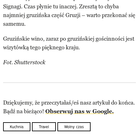
Signagi. Czas płynie tu inaczej. Zresztą to chyba
najmniej gruzińska część Gruzji – warto przekonać się
samemu.
Gruzińskie wino, zaraz po gruzińskiej gościnności jest
wizytówką tego pięknego kraju.
Fot. Shutterstock
Dziękujemy, że przeczytałaś/eś nasz artykuł do końca.
Bądź na bieżąco!
Obserwuj nas w Google.
Kuchnia
Travel
Wolny czas