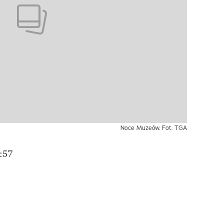
Noce Muzeów. Fot. TGA
:57