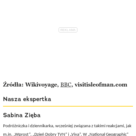
Źródła: Wikivoyage,
BBC
, visitisleofman.com
Nasza ekspertka
Sabina Zięba
Podróżniczka i dziennikarka, wcześniej związana z takimi reakcjami, jak
m.in. „Wprost”, „Dzień Dobry TVN” i „Viva”. W „National Geographic”