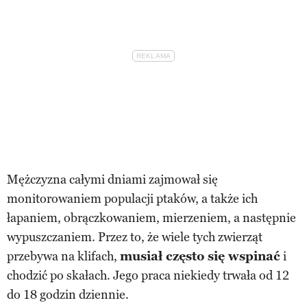
Mężczyzna całymi dniami zajmował się
monitorowaniem populacji ptaków, a także ich
łapaniem, obrączkowaniem, mierzeniem, a następnie
wypuszczaniem. Przez to, że wiele tych zwierząt
przebywa na klifach,
musiał często się wspinać
i
chodzić po skałach. Jego praca niekiedy trwała od 12
do 18 godzin dziennie.