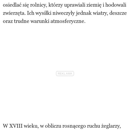
osiedlać się rolnicy, którzy uprawiali ziemię i hodowali
zwierzęta. Ich wysiłki niweczyły jednak wiatry, deszcze
oraz trudne warunki atmosferyczne.
W XVIII wieku, w obliczu rosnącego ruchu żeglarzy,