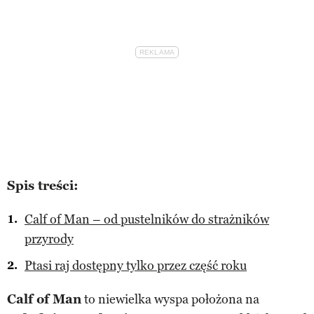
Spis treści:
Calf of Man – od pustelników do strażników
przyrody
Ptasi raj dostępny tylko przez część roku
Calf of Man
to niewielka wyspa położona na