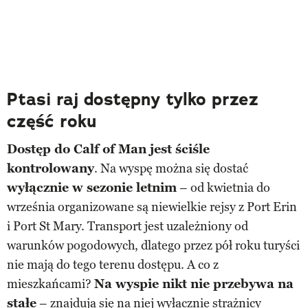
Ptasi raj dostępny tylko przez
część roku
Dostęp do Calf of Man jest ściśle
kontrolowany
. Na wyspę można się dostać
wyłącznie w sezonie letnim
– od kwietnia do
września organizowane są niewielkie rejsy z Port Erin
i Port St Mary. Transport jest uzależniony od
warunków pogodowych, dlatego przez pół roku turyści
nie mają do tego terenu dostępu. A co z
mieszkańcami?
Na wyspie nikt nie przebywa na
stałe
– znajdują się na niej wyłącznie strażnicy