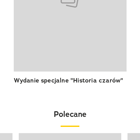
Wydanie specjalne "Historia czarów"
Polecane