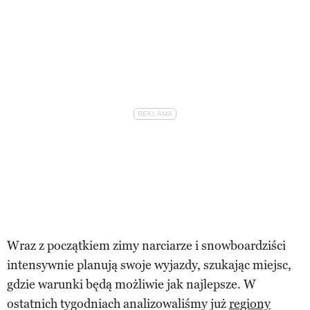
Wraz z początkiem zimy narciarze i snowboardziści
intensywnie planują swoje wyjazdy, szukając miejsc,
gdzie warunki będą możliwie jak najlepsze. W
ostatnich tygodniach analizowaliśmy już
regiony