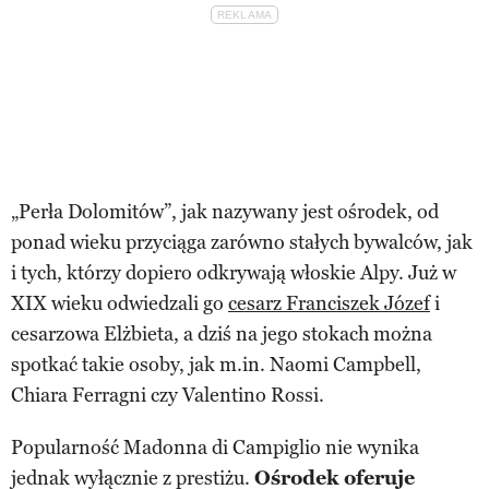
„Perła Dolomitów”, jak nazywany jest ośrodek, od
ponad wieku przyciąga zarówno stałych bywalców, jak
i tych, którzy dopiero odkrywają włoskie Alpy. Już w
XIX wieku odwiedzali go
cesarz Franciszek Józef
i
cesarzowa Elżbieta, a dziś na jego stokach można
spotkać takie osoby, jak m.in. Naomi Campbell,
Chiara Ferragni czy Valentino Rossi.
Popularność Madonna di Campiglio nie wynika
jednak wyłącznie z prestiżu.
Ośrodek oferuje