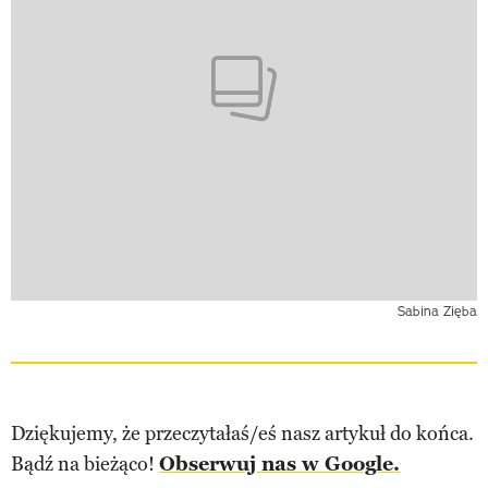
Sabina Zięba
Dziękujemy, że przeczytałaś/eś nasz artykuł do końca.
Bądź na bieżąco!
Obserwuj nas w Google.