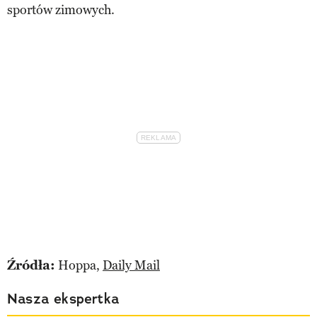
sportów zimowych.
Źródła:
Hoppa,
Daily Mail
Nasza ekspertka