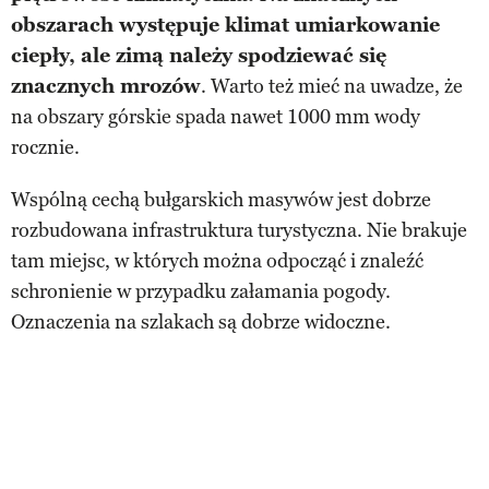
obszarach występuje klimat umiarkowanie
ciepły, ale zimą należy spodziewać się
znacznych mrozów
. Warto też mieć na uwadze, że
na obszary górskie spada nawet 1000 mm wody
rocznie.
Wspólną cechą bułgarskich masywów jest dobrze
rozbudowana infrastruktura turystyczna. Nie brakuje
tam miejsc, w których można odpocząć i znaleźć
schronienie w przypadku załamania pogody.
Oznaczenia na szlakach są dobrze widoczne.