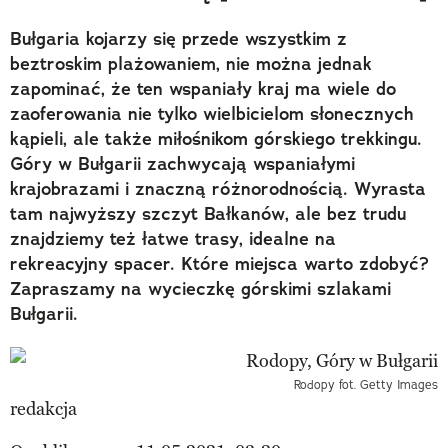
Bułgaria kojarzy się przede wszystkim z
beztroskim plażowaniem, nie można jednak
zapominać, że ten wspaniały kraj ma wiele do
zaoferowania nie tylko wielbicielom słonecznych
kąpieli, ale także miłośnikom górskiego trekkingu.
Góry w Bułgarii zachwycają wspaniałymi
krajobrazami i znaczną różnorodnością. Wyrasta
tam najwyższy szczyt Bałkanów, ale bez trudu
znajdziemy też łatwe trasy, idealne na
rekreacyjny spacer. Które miejsca warto zdobyć?
Zapraszamy na wycieczkę górskimi szlakami
Bułgarii.
Rodopy fot. Getty Images
redakcja