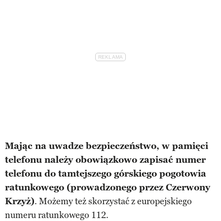
Mając na uwadze bezpieczeństwo, w pamięci
telefonu należy obowiązkowo zapisać numer
telefonu do tamtejszego górskiego pogotowia
ratunkowego (prowadzonego przez Czerwony
Krzyż)
. Możemy też skorzystać z europejskiego
numeru ratunkowego 112.