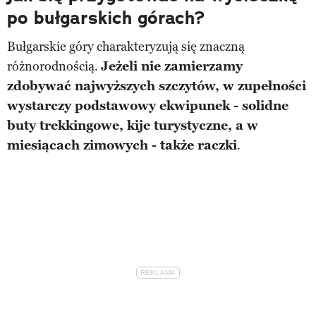
po bułgarskich górach?
Bułgarskie góry charakteryzują się znaczną
różnorodnością.
Jeżeli nie zamierzamy
zdobywać najwyższych szczytów, w zupełności
wystarczy podstawowy ekwipunek - solidne
buty trekkingowe, kije turystyczne, a w
miesiącach zimowych - także raczki
.