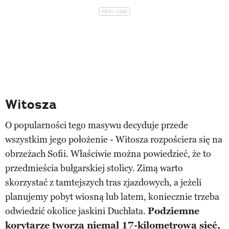
Witosza
O popularności tego masywu decyduje przede
wszystkim jego położenie - Witosza rozpościera się na
obrzeżach Sofii. Właściwie można powiedzieć, że to
przedmieścia bułgarskiej stolicy. Zimą warto
skorzystać z tamtejszych tras zjazdowych, a jeżeli
planujemy pobyt wiosną lub latem, koniecznie trzeba
odwiedzić okolice jaskini Duchłata.
Podziemne
korytarze tworzą niemal 17-kilometrową sieć,