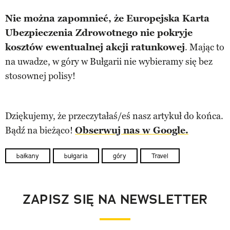
Nie można zapomnieć, że Europejska Karta
Ubezpieczenia Zdrowotnego nie pokryje
kosztów ewentualnej akcji ratunkowej
. Mając to
na uwadze, w góry w Bułgarii nie wybieramy się bez
stosownej polisy!
Dziękujemy, że przeczytałaś/eś nasz artykuł do końca.
Bądź na bieżąco!
Obserwuj nas w Google.
bałkany
bułgaria
góry
Travel
ZAPISZ SIĘ NA NEWSLETTER