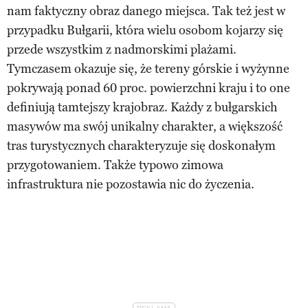
nam faktyczny obraz danego miejsca. Tak też jest w
przypadku Bułgarii, która wielu osobom kojarzy się
przede wszystkim z nadmorskimi plażami.
Tymczasem okazuje się, że tereny górskie i wyżynne
pokrywają ponad 60 proc. powierzchni kraju i to one
definiują tamtejszy krajobraz. Każdy z bułgarskich
masywów ma swój unikalny charakter, a większość
tras turystycznych charakteryzuje się doskonałym
przygotowaniem. Także typowo zimowa
infrastruktura nie pozostawia nic do życzenia.