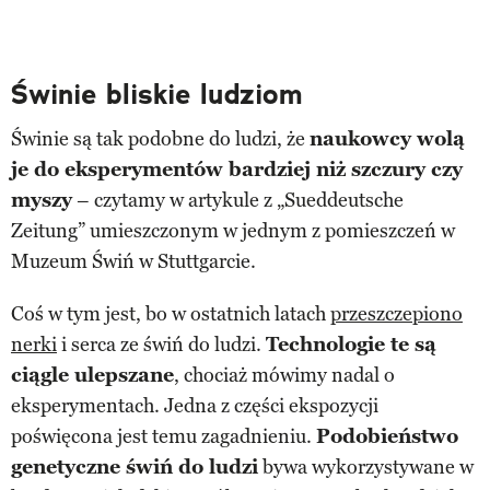
Świnie bliskie ludziom
Świnie są tak podobne do ludzi, że
naukowcy wolą
je do eksperymentów bardziej niż szczury czy
myszy
– czytamy w artykule z „Sueddeutsche
Zeitung” umieszczonym w jednym z pomieszczeń w
Muzeum Świń w Stuttgarcie.
Coś w tym jest, bo w ostatnich latach
przeszczepiono
nerki
i serca ze świń do ludzi.
Technologie te są
ciągle ulepszane
, chociaż mówimy nadal o
eksperymentach. Jedna z części ekspozycji
poświęcona jest temu zagadnieniu.
Podobieństwo
genetyczne świń do ludzi
bywa wykorzystywane w