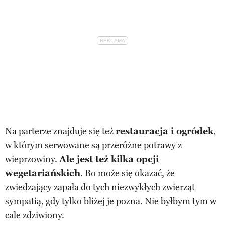
Na parterze znajduje się też
restauracja i ogródek
,
w którym serwowane są przeróżne potrawy z
wieprzowiny.
Ale jest też kilka opcji
wegetariańskich
. Bo może się okazać, że
zwiedzający zapała do tych niezwykłych zwierząt
sympatią, gdy tylko bliżej je pozna. Nie byłbym tym w
cale zdziwiony.