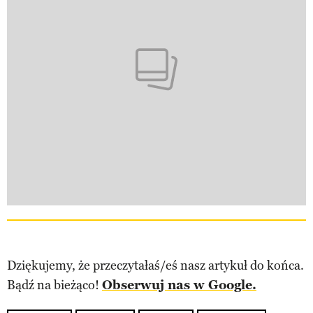
Dziękujemy, że przeczytałaś/eś nasz artykuł do końca.
Bądź na bieżąco!
Obserwuj nas w Google.