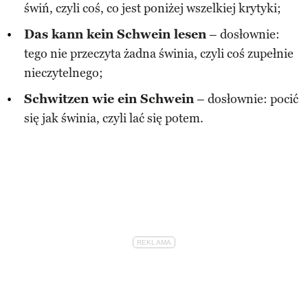
świń, czyli coś, co jest poniżej wszelkiej krytyki;
Das kann kein Schwein lesen
– dosłownie:
tego nie przeczyta żadna świnia, czyli coś zupełnie
nieczytelnego;
Schwitzen wie ein Schwein
– dosłownie: pocić
się jak świnia, czyli lać się potem.