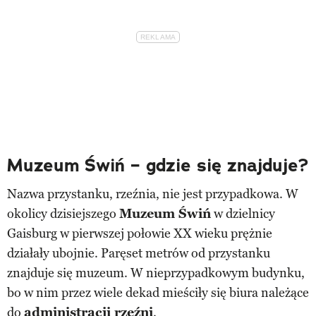
Muzeum Świń – gdzie się znajduje?
Nazwa przystanku, rzeźnia, nie jest przypadkowa. W
okolicy dzisiejszego
Muzeum Świń
w dzielnicy
Gaisburg w pierwszej połowie XX wieku prężnie
działały ubojnie. Paręset metrów od przystanku
znajduje się muzeum. W nieprzypadkowym budynku,
bo w nim przez wiele dekad mieściły się biura należące
do
administracji rzeźni
.