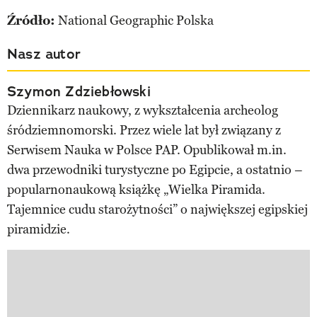
Źródło:
National Geographic Polska
Nasz autor
Szymon Zdziebłowski
Dziennikarz naukowy, z wykształcenia archeolog
śródziemnomorski. Przez wiele lat był związany z
Serwisem Nauka w Polsce PAP. Opublikował m.in.
dwa przewodniki turystyczne po Egipcie, a ostatnio –
popularnonaukową książkę „Wielka Piramida.
Tajemnice cudu starożytności” o największej egipskiej
piramidzie.